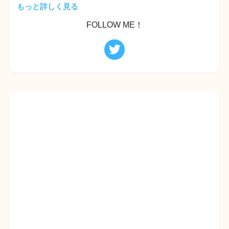
もっと詳しく見る
FOLLOW ME！