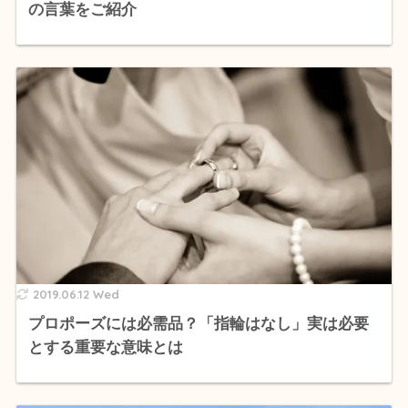
の言葉をご紹介
2019.06.12 Wed
プロポーズには必需品？「指輪はなし」実は必要
とする重要な意味とは