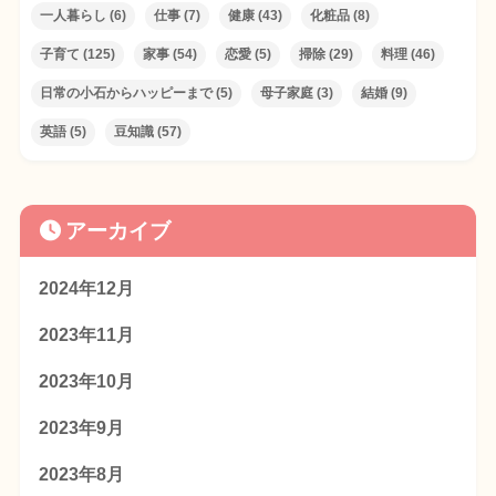
一人暮らし
(6)
仕事
(7)
健康
(43)
化粧品
(8)
子育て
(125)
家事
(54)
恋愛
(5)
掃除
(29)
料理
(46)
日常の小石からハッピーまで
(5)
母子家庭
(3)
結婚
(9)
英語
(5)
豆知識
(57)
アーカイブ
2024年12月
2023年11月
2023年10月
2023年9月
2023年8月