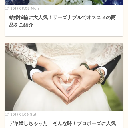
2019.08.05 Mon
結婚指輪に大人気！リーズナブルでオススメの商
品をご紹介
2019.07.06 Sat
デキ婚しちゃった…そんな時！プロポーズに人気