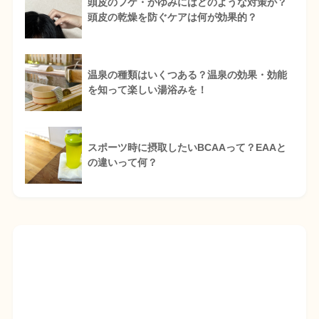
頭皮のフケ・かゆみにはどのような対策が？
頭皮の乾燥を防ぐケアは何が効果的？
温泉の種類はいくつある？温泉の効果・効能
を知って楽しい湯浴みを！
スポーツ時に摂取したいBCAAって？EAAと
の違いって何？