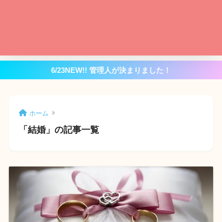
6/23NEW!! 管理人が決まりました！
ホーム
「結婚」の記事一覧