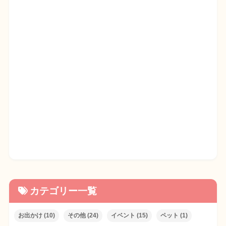
カテゴリー一覧
お出かけ
(10)
その他
(24)
イベント
(15)
ペット
(1)