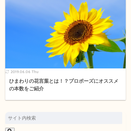
2019.06.06 Thu
ひまわりの花言葉とは！？プロポーズにオススメ
の本数をご紹介