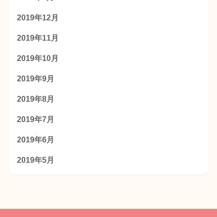
2019年12月
2019年11月
2019年10月
2019年9月
2019年8月
2019年7月
2019年6月
2019年5月