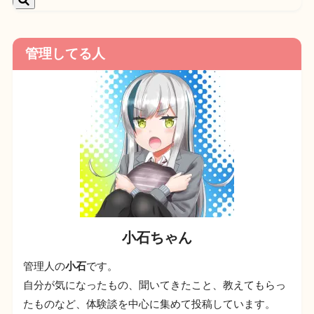
管理してる人
小石ちゃん
管理人の
小石
です。
自分が気になったもの、聞いてきたこと、教えてもらっ
たものなど、体験談を中心に集めて投稿しています。