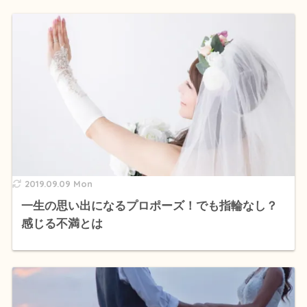
2019.09.09 Mon
一生の思い出になるプロポーズ！でも指輪なし？
感じる不満とは