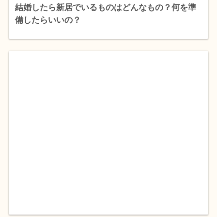
結婚したら新居でいるものはどんなもの？何を準
備したらいいの？