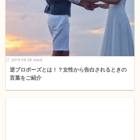
2019.08.28 Wed
逆プロポーズとは！？女性から告白されるときの
言葉をご紹介