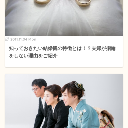
2019.11.04 Mon
知っておきたい結婚観の特徴とは！？夫婦が指輪
をしない理由をご紹介