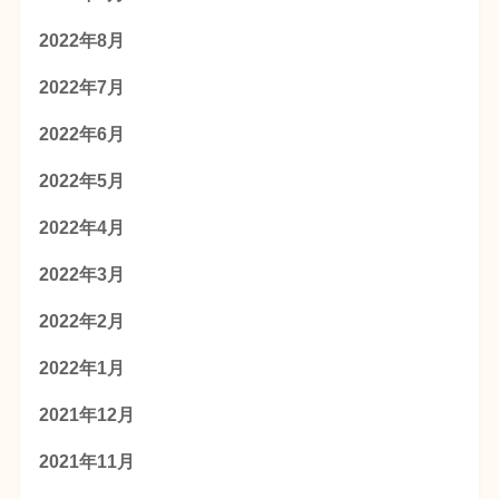
2022年8月
2022年7月
2022年6月
2022年5月
2022年4月
2022年3月
2022年2月
2022年1月
2021年12月
2021年11月