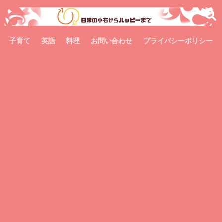
子育て
英語
料理
お問い合わせ
プライバシーポリシー