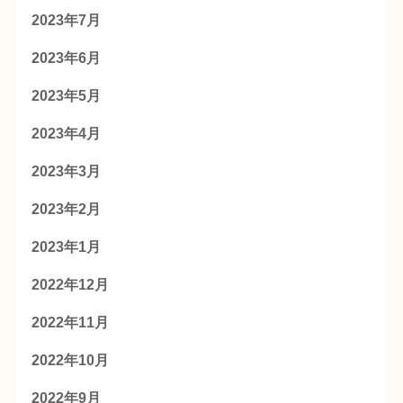
2023年7月
2023年6月
2023年5月
2023年4月
2023年3月
2023年2月
2023年1月
2022年12月
2022年11月
2022年10月
2022年9月