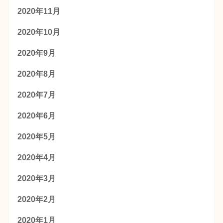
2020年11月
2020年10月
2020年9月
2020年8月
2020年7月
2020年6月
2020年5月
2020年4月
2020年3月
2020年2月
2020年1月