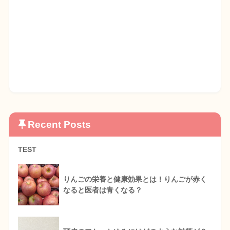
Recent Posts
TEST
りんごの栄養と健康効果とは！りんごが赤く
なると医者は青くなる？