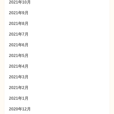
2021年10月
2021年9月
2021年8月
2021年7月
2021年6月
2021年5月
2021年4月
2021年3月
2021年2月
2021年1月
2020年12月