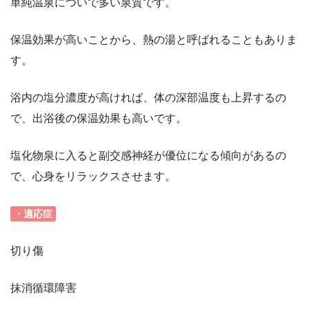
単純温泉についで多い泉質です。
保温効果が高いことから、熱の湯と呼ばれることもありま
す。
浴内の塩分濃度が高ければ、体の深部温度も上昇するの
で、出浴後の保温効果も高いです。
塩化物泉に入ると副交感神経が優位になる傾向があるの
で、心身をリラックスさせます。
・適応症
切り傷
抹消循環障害