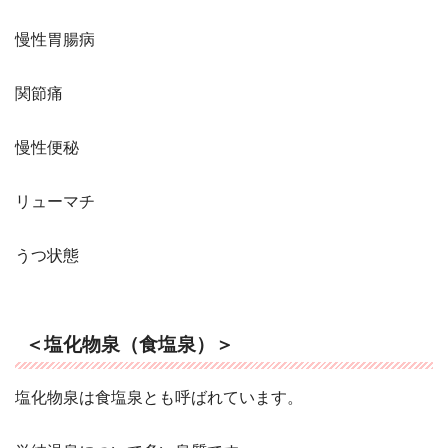
慢性胃腸病
関節痛
慢性便秘
リューマチ
うつ状態
＜塩化物泉（食塩泉）＞
塩化物泉は食塩泉とも呼ばれています。