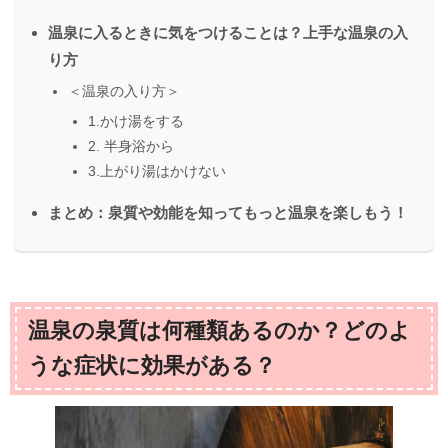
温泉に入るときに気をつけることは？上手な温泉の入
り方
＜温泉の入り方＞
1.かけ湯をする
2. 半身浴から
3.上がり湯はかけない
まとめ：泉質や効能を知ってもっと温泉を楽しもう！
温泉の泉質は何種類あるのか？どのよ
うな症状に効果がある？