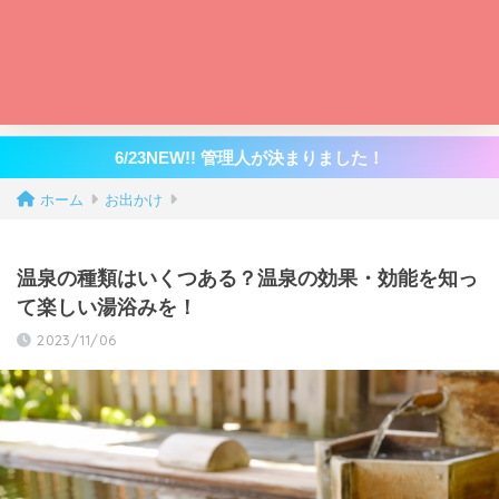
6/23NEW!! 管理人が決まりました！
ホーム
お出かけ
温泉の種類はいくつある？温泉の効果・効能を知っ
て楽しい湯浴みを！
2023/11/06