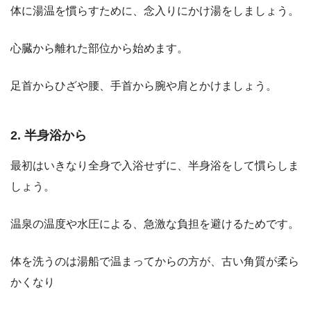
体に湯温を慣らすために、念入りにかけ湯をしましょう。
心臓から離れた部位から始めます。
足首からひざや腰、手首から腕や肩とかけましょう。
2. 半身浴から
最初はいきなり全身で入浴せずに、半身浴をして慣らしま
しょう。
温泉の温度や水圧による、急激な負担を避けるためです。
体を洗うのは湯船で温まってからの方が、古い角質が柔ら
かくなり