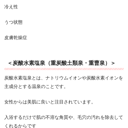
冷え性
うつ状態
皮膚乾燥症
＜炭酸水素塩泉（重炭酸土類泉・重曹泉）＞
炭酸水素塩泉とは、ナトリウムイオンや炭酸水素イオンを
主成分とする温泉のことです。
女性からは美肌に良いと注目されています。
入浴するだけで肌の不溶な角質や、毛穴の汚れを除去して
くれるからです