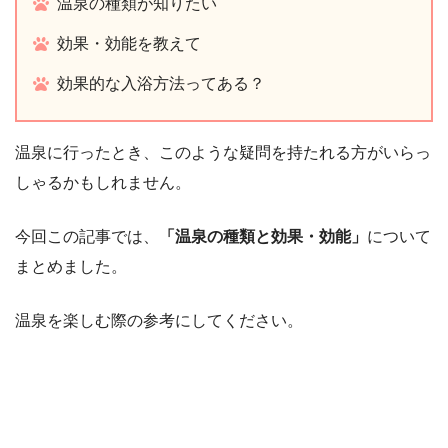
温泉の種類が知りたい
効果・効能を教えて
効果的な入浴方法ってある？
温泉に行ったとき、このような疑問を持たれる方がいらっ
しゃるかもしれません。
今回この記事では、
「温泉の種類と効果・効能」
について
まとめました。
温泉を楽しむ際の参考にしてください。