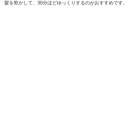
髪を乾かして、30分ほどゆっくりするのがおすすめです。