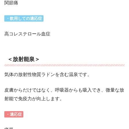
関節痛
・飲用しての適応症
高コレステロール血症
＜放射能泉＞
気体の放射性物質ラドンを含む温泉です。
皮膚からだけではなく、呼吸器からも吸入でき、微量な放
射能で免疫力が向上します。
・適応症