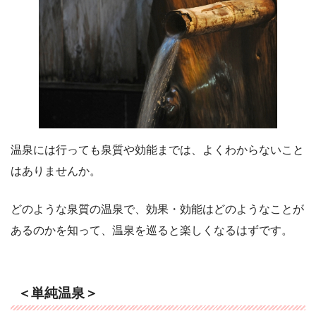
温泉には行っても泉質や効能までは、よくわからないこと
はありませんか。
どのような泉質の温泉で、効果・効能はどのようなことが
あるのかを知って、温泉を巡ると楽しくなるはずです。
＜単純温泉＞