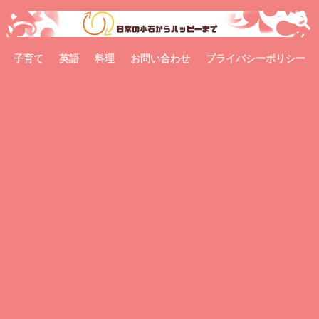
子育て
英語
料理
お問い合わせ
プライバシーポリシー