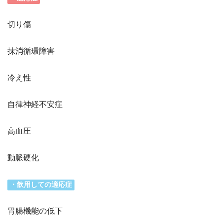
切り傷
抹消循環障害
冷え性
自律神経不安症
高血圧
動脈硬化
・飲用しての適応症
胃腸機能の低下