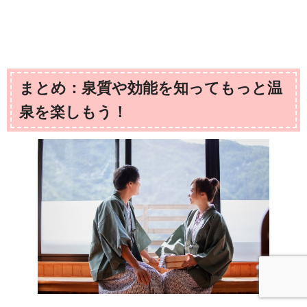
まとめ：泉質や効能を知ってもっと温
泉を楽しもう！