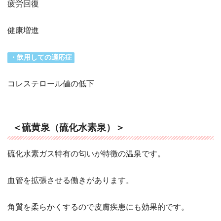
疲労回復
健康増進
・飲用しての適応症
コレステロール値の低下
＜硫黄泉（硫化水素泉）＞
硫化水素ガス特有の匂いが特徴の温泉です。
血管を拡張させる働きがあります。
角質を柔らかくするので皮膚疾患にも効果的です。