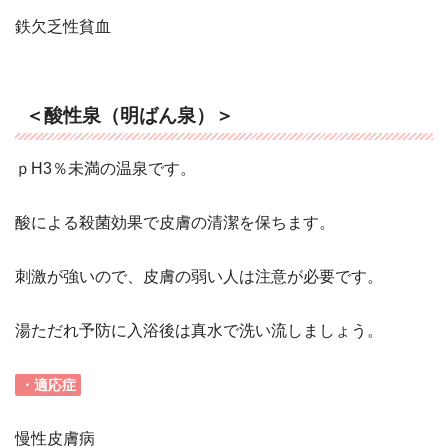
鉄欠乏性貧血
＜酸性泉（明ばん泉）＞
ｐH3％未満の温泉です。
酸による殺菌効果で皮膚の清潔を保ちます。
刺激が強いので、皮膚の弱い人は注意が必要です。
湯ただれ予防に入浴後は真水で洗い流しましょう。
・適応症
慢性皮膚病