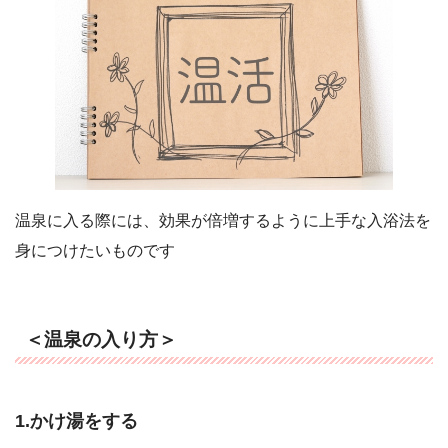
温泉に入る際には、効果が倍増するように上手な入浴法を
身につけたいものです
＜温泉の入り方＞
1.かけ湯をする