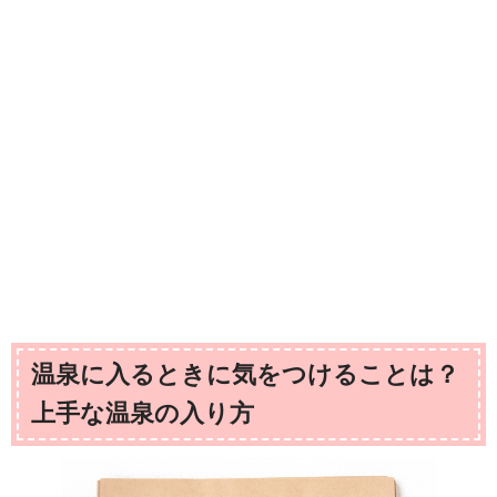
温泉に入るときに気をつけることは？
上手な温泉の入り方