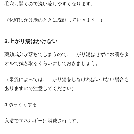
毛穴も開くので洗い流しやすくなります。
（化粧はかけ湯のときに洗顔しておきます。）
3.上がり湯はかけない
薬効成分が落ちてしまうので、上がり湯はせずに水滴をタ
オルで拭き取るくらいにしておきましょう。
（泉質によっては、上がり湯をしなければいけない場合も
ありますので注意してください）
4.ゆっくりする
入浴でエネルギーは消費されます。