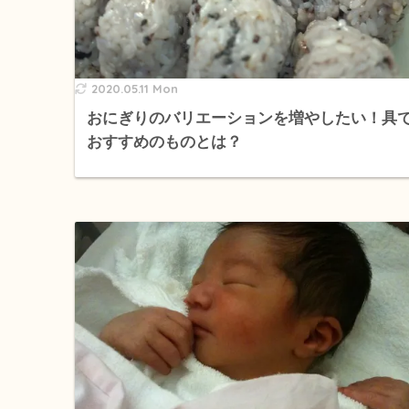
2020.05.11 Mon
おにぎりのバリエーションを増やしたい！具
おすすめのものとは？