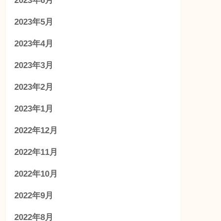
2023年6月
2023年5月
2023年4月
2023年3月
2023年2月
2023年1月
2022年12月
2022年11月
2022年10月
2022年9月
2022年8月