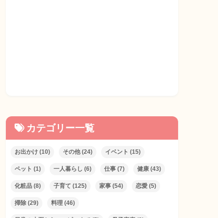
カテゴリー一覧
お出かけ
(10)
その他
(24)
イベント
(15)
ペット
(1)
一人暮らし
(6)
仕事
(7)
健康
(43)
化粧品
(8)
子育て
(125)
家事
(54)
恋愛
(5)
掃除
(29)
料理
(46)