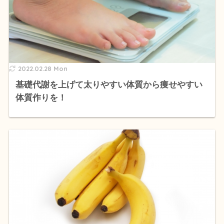
2022.02.28 Mon
基礎代謝を上げて太りやすい体質から痩せやすい
体質作りを！