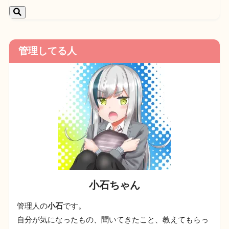
管理してる人
小石ちゃん
管理人の
小石
です。
自分が気になったもの、聞いてきたこと、教えてもらっ