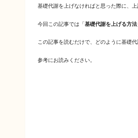
基礎代謝を上げなければと思った際に、上
今回この記事では「
基礎代謝を上げる方法
この記事を読むだけで、どのように基礎代
参考にお読みください。