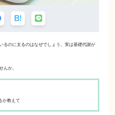
いるのに太るのはなぜでしょう。実は基礎代謝が
せんか。
るか教えて