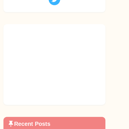
Recent Posts