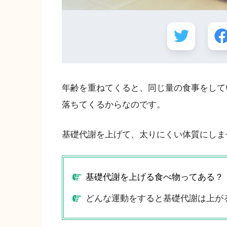
年齢を重ねてくると、同じ量の食事をして
落ちてくるからなのです。
基礎代謝を上げて、太りにくい体質にしま
基礎代謝を上げる食べ物ってある？
どんな運動をすると基礎代謝は上が