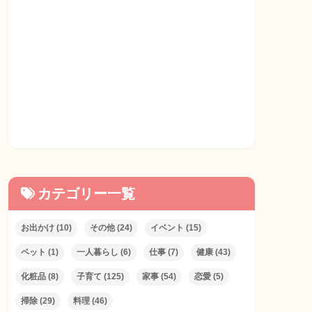
カテゴリー一覧
お出かけ
(10)
その他
(24)
イベント
(15)
ペット
(1)
一人暮らし
(6)
仕事
(7)
健康
(43)
化粧品
(8)
子育て
(125)
家事
(54)
恋愛
(5)
掃除
(29)
料理
(46)