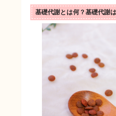
基礎代謝とは何？基礎代謝