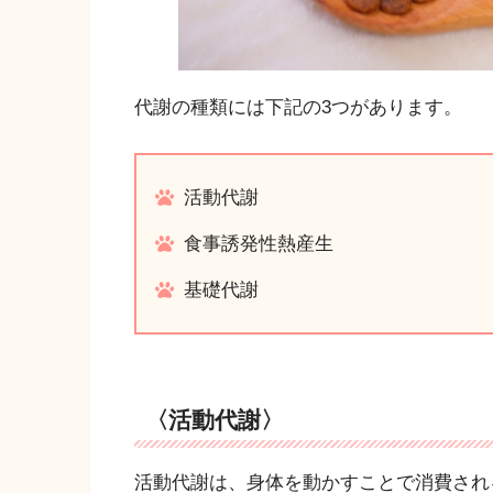
代謝の種類には下記の3つがあります。
活動代謝
食事誘発性熱産生
基礎代謝
〈活動代謝〉
活動代謝は、身体を動かすことで消費され