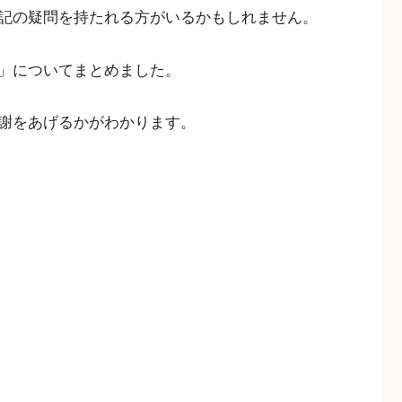
記の疑問を持たれる方がいるかもしれません。
」についてまとめました。
謝をあげるかがわかります。