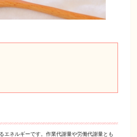
るエネルギーです。作業代謝量や労働代謝量とも