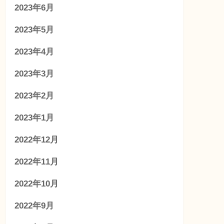
2023年6月
2023年5月
2023年4月
2023年3月
2023年2月
2023年1月
2022年12月
2022年11月
2022年10月
2022年9月