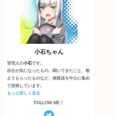
小石ちゃん
管理人の
小石
です。
自分が気になったもの、聞いてきたこと、教
えてもらったものなど、体験談を中心に集め
て投稿しています。
もっと詳しく見る
FOLLOW ME！