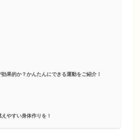
が効果的か？かんたんにできる運動をご紹介！
燃えやすい身体作りを！