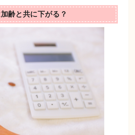
は加齢と共に下がる？