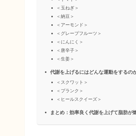
＜玉ねぎ＞
＜納豆＞
＜アーモンド＞
＜グレープフルーツ＞
＜にんにく＞
＜唐辛子＞
＜生姜＞
代謝を上げるにはどんな運動をするの
＜スクワット＞
＜プランク＞
＜ヒールスクイーズ＞
まとめ：効率良く代謝を上げて脂肪が