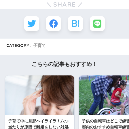
SHARE
CATEGORY :
子育て
こちらの記事もおすすめ！
子育て中に旦那へイライラ！八つ
子供の自転車はどこで練
当たりが原因で離婚をしない対処
都内のおすすめ自転車練