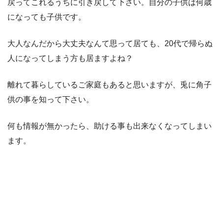
戻ってこれるうちに引き戻して下さい。自分の子供は何歳
になっても子供です。
大人なんだから大丈夫なんて思って居ても、20代で帰らぬ
人になってしまう方も居ますよね？
離れて暮らしているご家庭もあると思いますが、兎に角子
供の事を知って下さい。
何も情報が無かったら、助ける事も出来なくなってしまい
ます。