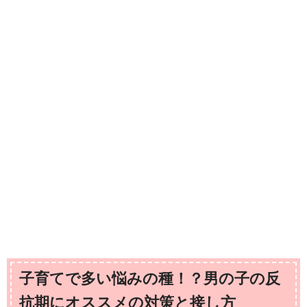
子育てで多い悩みの種！？男の子の反
抗期にオススメの対策と接し方