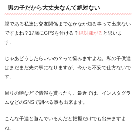
男の子だから大丈夫なんて絶対ない
親である私達は交友関係までなかなか知る事って出来ない
ですよね？17歳にGPSを付ける？
絶対嫌がる
と思いま
す。
じゃあどうしたらいいの？って悩みますよね。私の子供達
はまだまだ先の事になりますが、今から不安で仕方ないで
す。
周りの噂などで情報を貰ったり、最近では、インスタグラ
ムなどのSNSで調べる事も出来ます。
こんな子達と遊んでいるんだと把握だけでも出来ますよ
ね。