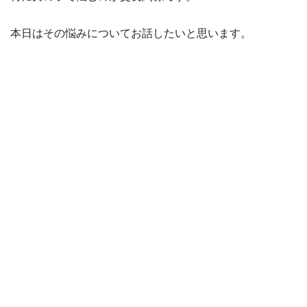
本日はその悩みについてお話したいと思います。