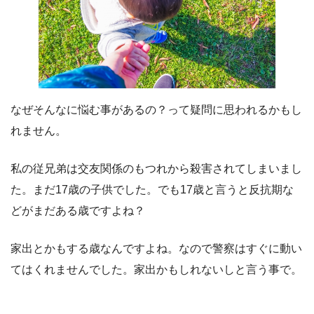
なぜそんなに悩む事があるの？って疑問に思われるかもし
れません。
私の従兄弟は交友関係のもつれから殺害されてしまいまし
た。まだ17歳の子供でした。でも17歳と言うと反抗期な
どがまだある歳ですよね？
家出とかもする歳なんですよね。なので警察はすぐに動い
てはくれませんでした。家出かもしれないしと言う事で。