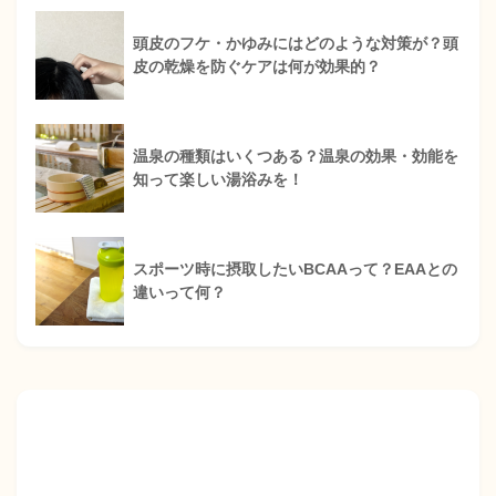
頭皮のフケ・かゆみにはどのような対策が？頭
皮の乾燥を防ぐケアは何が効果的？
温泉の種類はいくつある？温泉の効果・効能を
知って楽しい湯浴みを！
スポーツ時に摂取したいBCAAって？EAAとの
違いって何？