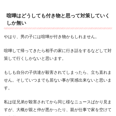
喧嘩はどうしても付き物と思って対策していく
しか無い
やはり、男の子には喧嘩が付き物かもしれません。
喧嘩して帰ってきたら相手の家に行き話をするなどして対
策して行くしかないと思います。
もしも自分の子供達が殺害されてしまったら、立ち直れま
せん。そしていつまでも居ない事が実感出来ないと思いま
す。
私は従兄弟が殺害されてから同じ様なニュースばかり見ま
すが、大概が親と仲が悪かったり、親が仕事で家を空けて