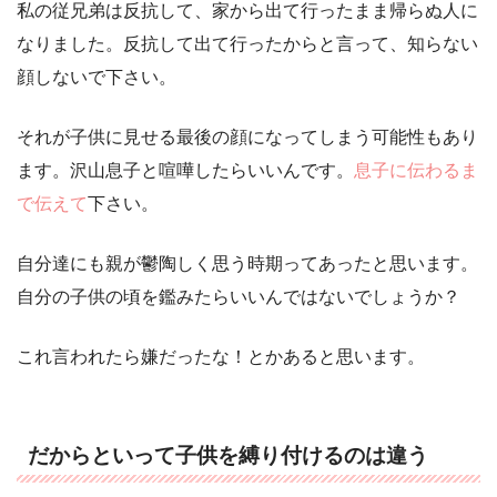
私の従兄弟は反抗して、家から出て行ったまま帰らぬ人に
なりました。反抗して出て行ったからと言って、知らない
顔しないで下さい。
それが子供に見せる最後の顔になってしまう可能性もあり
ます。沢山息子と喧嘩したらいいんです。
息子に伝わるま
で伝えて
下さい。
自分達にも親が鬱陶しく思う時期ってあったと思います。
自分の子供の頃を鑑みたらいいんではないでしょうか？
これ言われたら嫌だったな！とかあると思います。
だからといって子供を縛り付けるのは違う