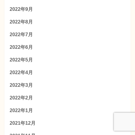
2022年9月
2022年8月
2022年7月
2022年6月
2022年5月
2022年4月
2022年3月
2022年2月
2022年1月
2021年12月