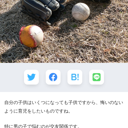
自分の子供はいくつになっても子供ですから、悔いのない
ように育児をしたいものですね。
特に男の子で悩むのが交友関係です。