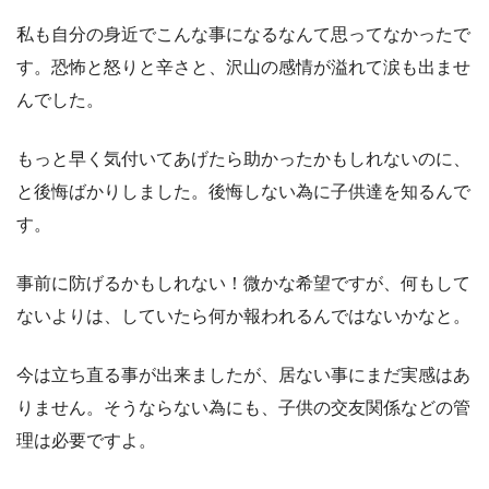
私も自分の身近でこんな事になるなんて思ってなかったで
す。恐怖と怒りと辛さと、沢山の感情が溢れて涙も出ませ
んでした。
もっと早く気付いてあげたら助かったかもしれないのに、
と後悔ばかりしました。後悔しない為に子供達を知るんで
す。
事前に防げるかもしれない！微かな希望ですが、何もして
ないよりは、していたら何か報われるんではないかなと。
今は立ち直る事が出来ましたが、居ない事にまだ実感はあ
りません。そうならない為にも、子供の交友関係などの管
理は必要ですよ。