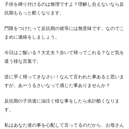
子供を縛り付けるのは無理ですよ？理解し合えないなら反
抗期ももっと酷くなります。
門限をつけたって反抗期の彼等には無意味です。なのでこ
まめに連絡をしましょう。
今日はご飯いる？大丈夫？歩いて帰ってこれる？など気を
遣う様な言葉で。
逆に早く帰ってきなさい！なんて言われた事あると思いま
すが、あーうるさいなって感じた事ありませんか？
反抗期の子供達に油注ぐ様な事をしたら余計酷くなりま
す。
私はあなた達の事を心配して言ってるのだから、お母さん