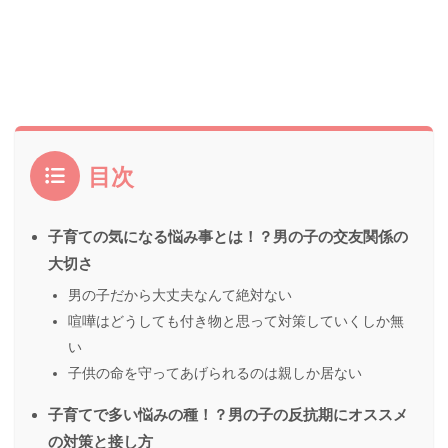
目次
子育ての気になる悩み事とは！？男の子の交友関係の
大切さ
男の子だから大丈夫なんて絶対ない
喧嘩はどうしても付き物と思って対策していくしか無
い
子供の命を守ってあげられるのは親しか居ない
子育てで多い悩みの種！？男の子の反抗期にオススメ
の対策と接し方