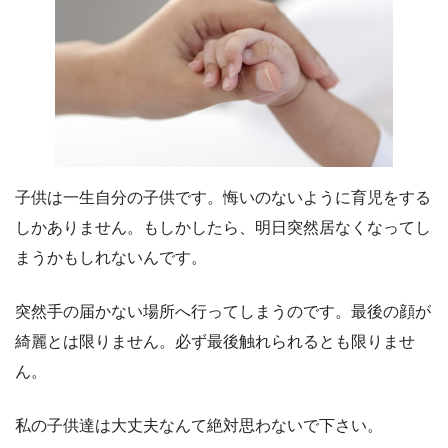
子供は一生自分の子供です。悔いのないように育児をする
しかありません。もしかしたら、明日突然居なくなってし
まうかもしれないんです。
突然手の届かない場所へ行ってしまうのです。最後の顔が
綺麗とは限りません。必ず最後触れられるとも限りませ
ん。
私の子供達は大丈夫なんて絶対思わないで下さい。