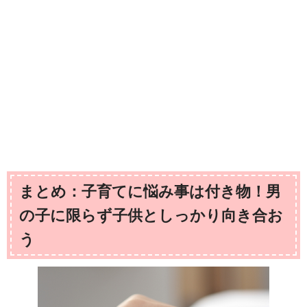
まとめ：子育てに悩み事は付き物！男
の子に限らず子供としっかり向き合お
う