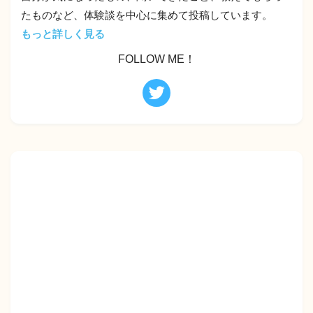
たものなど、体験談を中心に集めて投稿しています。
もっと詳しく見る
FOLLOW ME！