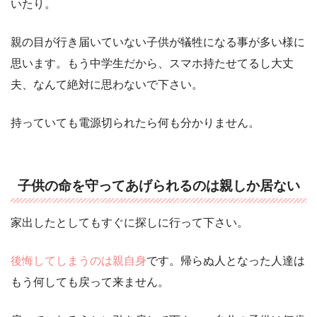
いたり。
親の目が行き届いていない子供が犠牲になる事が多い様に
思います。もう中学生だから、スマホ持たせてるし大丈
夫、なんて絶対に思わないで下さい。
持っていても電源切られたら何も分かりません。
子供の命を守ってあげられるのは親しか居ない
家出したとしてもすぐに探しに行って下さい。
後悔してしまうのは親自身
です。帰らぬ人となった人達は
もう何しても戻って来ません。