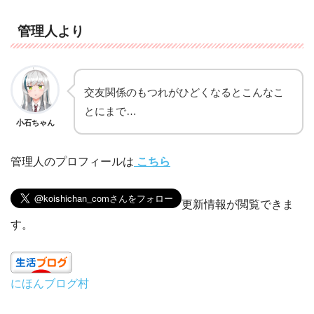
管理人より
交友関係のもつれがひどくなるとこんなこ
とにまで…
小石ちゃん
管理人のプロフィールは
こちら
更新情報が閲覧できま
す。
にほんブログ村