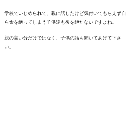
学校でいじめられて、親に話したけど気付いてもらえず自
ら命を絶ってしまう子供達も後を絶たないですよね。
親の言い分だけではなく、子供の話も聞いてあげて下さ
い。