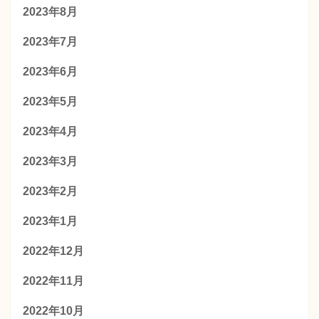
2023年8月
2023年7月
2023年6月
2023年5月
2023年4月
2023年3月
2023年2月
2023年1月
2022年12月
2022年11月
2022年10月