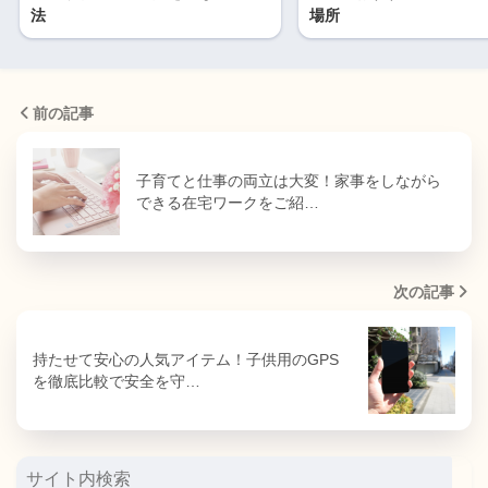
法
場所
前の記事
子育てと仕事の両立は大変！家事をしながら
できる在宅ワークをご紹…
次の記事
持たせて安心の人気アイテム！子供用のGPS
を徹底比較で安全を守…