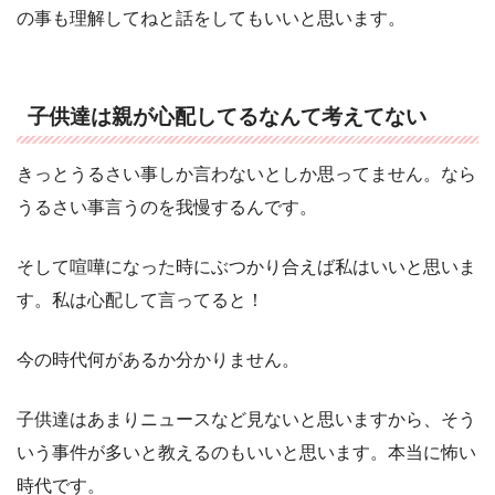
の事も理解してねと話をしてもいいと思います。
子供達は親が心配してるなんて考えてない
きっとうるさい事しか言わないとしか思ってません。なら
うるさい事言うのを我慢するんです。
そして喧嘩になった時にぶつかり合えば私はいいと思いま
す。私は心配して言ってると！
今の時代何があるか分かりません。
子供達はあまりニュースなど見ないと思いますから、そう
いう事件が多いと教えるのもいいと思います。本当に怖い
時代です。