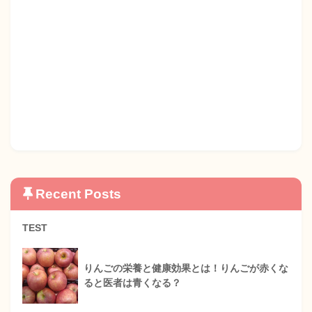
Recent Posts
TEST
りんごの栄養と健康効果とは！りんごが赤くな
ると医者は青くなる？