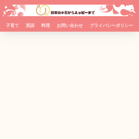
子育て
英語
料理
お問い合わせ
プライバシーポリシー