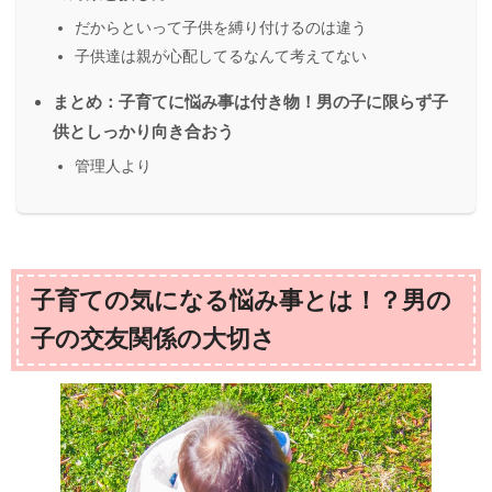
だからといって子供を縛り付けるのは違う
子供達は親が心配してるなんて考えてない
まとめ：子育てに悩み事は付き物！男の子に限らず子
供としっかり向き合おう
管理人より
子育ての気になる悩み事とは！？男の
子の交友関係の大切さ