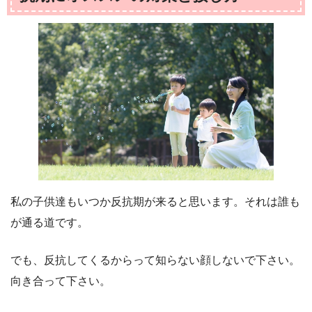
私の子供達もいつか反抗期が来ると思います。それは誰も
が通る道です。
でも、反抗してくるからって知らない顔しないで下さい。
向き合って下さい。