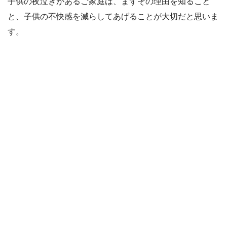
子供の夜泣きがあるご家庭は、まずその理由を知ること
と、子供の不快感を減らしてあげることが大切だと思いま
す。