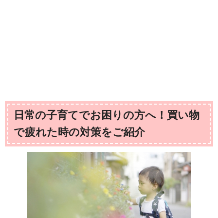
日常の子育てでお困りの方へ！買い物
で疲れた時の対策をご紹介