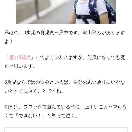
私は今、3歳児の育児真っ只中です。沢山悩みがあります
よ！
「
魔の3歳児
」ってよくいわれますが、何歳になっても魔
だと思います。
3歳児ならではの悩みといえば、自分の思い通りにいかな
いとすぐに泣くことですね。
例えば、ブロックで遊んでいる時に、上手いことハマらな
くて「できない！」と怒って泣く。