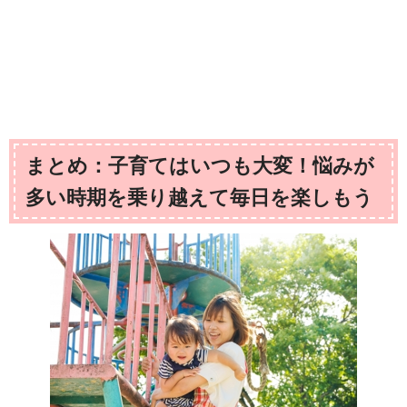
まとめ：子育てはいつも大変！悩みが
多い時期を乗り越えて毎日を楽しもう