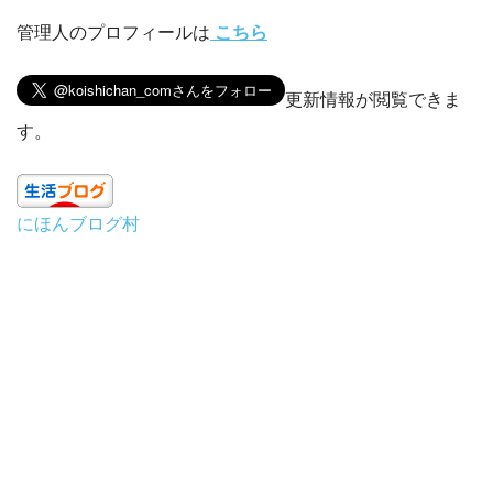
管理人のプロフィールは
こちら
更新情報が閲覧できま
す。
にほんブログ村