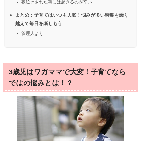
夜泣きされた朝には起きるのが辛い
まとめ：子育てはいつも大変！悩みが多い時期を乗り
越えて毎日を楽しもう
管理人より
3歳児はワガママで大変！子育てなら
ではの悩みとは！？