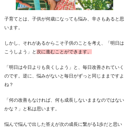
子育てとは、子供が何歳になっても悩み、辛さもあると思
います。
しかし、それがあるからこそ子供のことを考え、「明日は
こうしよう」と
次に進むことができます。
「明日は今日よりも良くしよう」と、毎日改善されていく
のです。逆に、悩みがないと毎日がずっと同じままですよ
ね？
「何の改善もなければ、何も成長しないままなのではない
かな？」と私は思います。
悩んで悩んで出した答えが次の成長に繋がる1歩だと思い