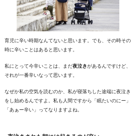
育児に辛い時期なんてないと思います。でも、その時その
時に辛いことはあると思います。
私にとって今辛いことは、まだ
夜泣き
があるんですけど、
それが一番辛いなって思います。
なぜか私の空気を読むのか、私が寝落ちした途端に夜泣き
をし始めるんですよ。私も人間ですから「眠たいのにー」
「あぁー辛い」ってなりますよね。