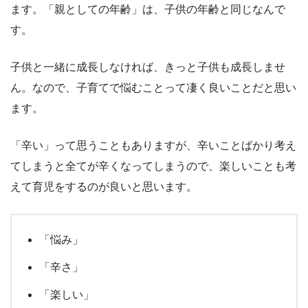
ます。「親としての年齢」は、子供の年齢と同じなんで
す。
子供と一緒に成長しなければ、きっと子供も成長しませ
ん。なので、子育てで悩むことって凄く良いことだと思い
ます。
「辛い」って思うこともありますが、辛いことばかり考え
てしまうと全てが辛くなってしまうので、楽しいことも考
えて育児をするのが良いと思います。
「悩み」
「辛さ」
「楽しい」