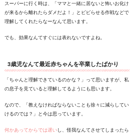
スーパーに行く時は、「ママと一緒に居ないと怖いお化け
が来るから離れたらダメだよ！」とビビらせる作戦などで
理解してくれたらなーなんて思います。
でも、効果なんてすぐには表れないですよね。
3歳児なんて最近赤ちゃんを卒業したばかり
「ちゃんと理解できているのかな？」って思いますが、私
の息子を見ていると理解してるようにも思います。
なので、「教えなければならないことも徐々に減らしてい
けるのでは？」と今は思っています。
何かあってからでは遅い
し、怪我なんてさせてしまったら