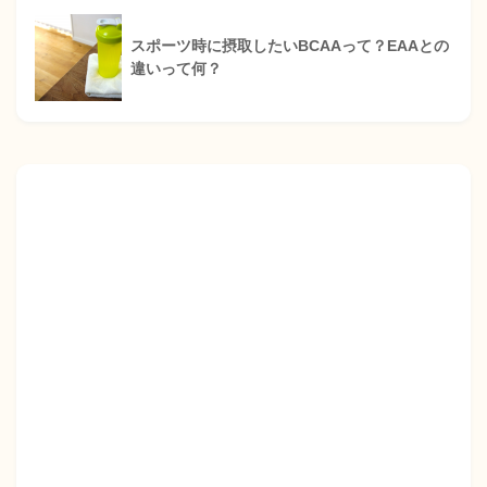
スポーツ時に摂取したいBCAAって？EAAとの
違いって何？