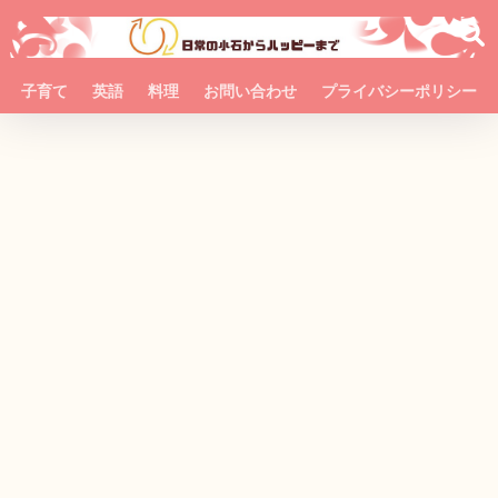
子育て
英語
料理
お問い合わせ
プライバシーポリシー