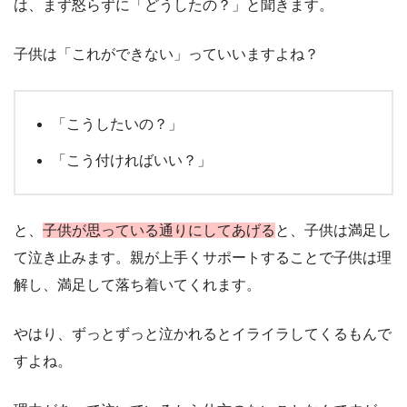
は、まず怒らずに「どうしたの？」と聞きます。
子供は「これができない」っていいますよね？
「こうしたいの？」
「こう付ければいい？」
と、
子供が思っている通りにしてあげる
と、子供は満足し
て泣き止みます。親が上手くサポートすることで子供は理
解し、満足して落ち着いてくれます。
やはり、ずっとずっと泣かれるとイライラしてくるもんで
すよね。