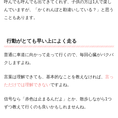
呼んでも呼んでも出てきてくれず、子供の方は1人で楽し
んでいますが、「かくれんぼと勘違いしている？」と思う
こともあります。
行動がとても早い上によく走る
普通に車道に向かって走って行くので、毎回心臓がバクバ
クしますよね。
言葉は理解できても、基本的なことを教えなければ、
言っ
ただけでは理解できない
ですよね。
信号なら「赤色は止まるんだよ」とか、散歩しながら1つ
ずつ教えて行くのも良いかもしれませんね。