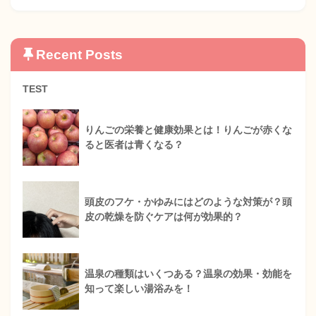
Recent Posts
TEST
りんごの栄養と健康効果とは！りんごが赤くな
ると医者は青くなる？
頭皮のフケ・かゆみにはどのような対策が？頭
皮の乾燥を防ぐケアは何が効果的？
温泉の種類はいくつある？温泉の効果・効能を
知って楽しい湯浴みを！