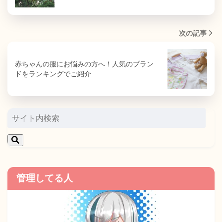
次の記事
赤ちゃんの服にお悩みの方へ！人気のブラン
ドをランキングでご紹介
管理してる人