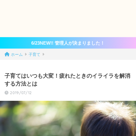
6/23NEW!! 管理人が決まりました！
ホーム
子育て
子育てはいつも大変！疲れたときのイライラを解消
する方法とは
2019/07/12