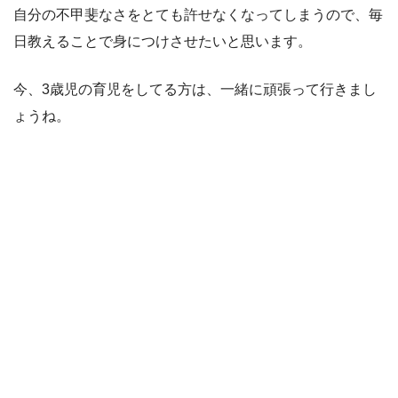
自分の不甲斐なさをとても許せなくなってしまうので、毎
日教えることで身につけさせたいと思います。
今、3歳児の育児をしてる方は、一緒に頑張って行きまし
ょうね。