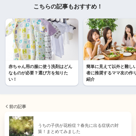
こちらの記事もおすすめ！
赤ちゃん用の服に使う洗剤はどん
簡単に見えて以外と難し
なものが必要？選び方を知りた
者に推奨するママ友の作
い！
紹介
前の記事
うちの子供が花粉症？春先に出る症状の対
策！まとめてみました