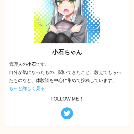
小石ちゃん
管理人の
小石
です。
自分が気になったもの、聞いてきたこと、教えてもらっ
たものなど、体験談を中心に集めて投稿しています。
もっと詳しく見る
FOLLOW ME！