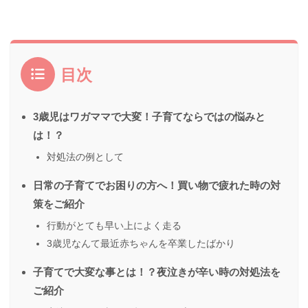
目次
3歳児はワガママで大変！子育てならではの悩みと
は！？
対処法の例として
日常の子育てでお困りの方へ！買い物で疲れた時の対
策をご紹介
行動がとても早い上によく走る
3歳児なんて最近赤ちゃんを卒業したばかり
子育てで大変な事とは！？夜泣きが辛い時の対処法を
ご紹介