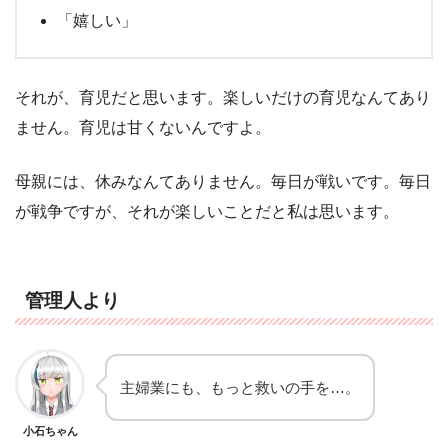
「嬉しい」
それが、育児だと思います。楽しいだけの育児なんてあり
ません。育児は甘くないんですよ。
母親には、休みなんてありません。毎日が戦いです。毎日
が戦争ですが、それが楽しいことだと私は思います。
管理人より
主婦業にも、もっと救いの手を…。
小石ちゃん