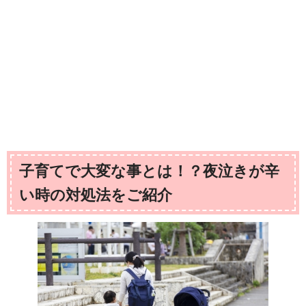
子育てで大変な事とは！？夜泣きが辛
い時の対処法をご紹介