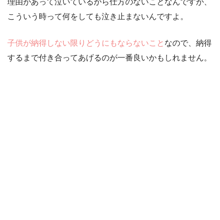
理由があって泣いているから仕方のないことなんですが、
こういう時って何をしても泣き止まないんですよ。
子供が納得しない限りどうにもならないこと
なので、納得
するまで付き合ってあげるのが一番良いかもしれません。