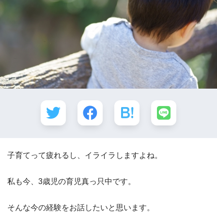
子育てって疲れるし、イライラしますよね。
私も今、3歳児の育児真っ只中です。
そんな今の経験をお話したいと思います。