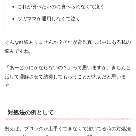
これが食べたいのに食べられなくて泣く
ワガママが通用しなくて泣く
そんな経験ありませんか？それが育児真っ只中にある私の
悩みですね。
「あーどうにかならないの？」って思いますが、きちんと
話して理解させて納得してもらうことが大切だと思いま
す。
対処法の例として
例えば、ブロックが上手くできなくて泣いてる時の対処法