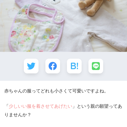
赤ちゃんの服ってどれも小さくて可愛いですよね。
「
少しいい服を着させてあげたい
」という親の願望ってあ
りませんか？