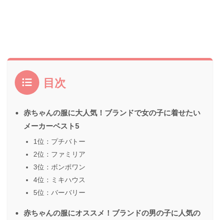
目次
赤ちゃんの服に大人気！ブランドで女の子に着せたい
メーカーベスト5
1位：プチバトー
2位：ファミリア
3位：ボンポワン
4位：ミキハウス
5位：バーバリー
赤ちゃんの服にオススメ！ブランドの男の子に人気の