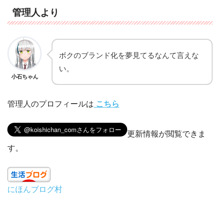
管理人より
ボクのブランド化を夢見てるなんて言えな
い。
小石ちゃん
管理人のプロフィールは
こちら
更新情報が閲覧できま
す。
にほんブログ村