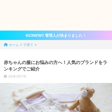
6/23NEW!! 管理人が決まりました！
ホーム
子育て
赤ちゃんの服にお悩みの方へ！人気のブランドをラ
ンキングでご紹介
2019/07/13