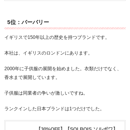
5位：バーバリー
イギリスで150年以上の歴史を持つブランドです。
本社は、イギリスのロンドンにあります。
2000年に子供服の展開を始めました。衣類だけでなく、
香水まで展開しています。
子供服は同業者の争いが激しいですね。
ランクインした日本ブランドは1つだけでした。
【30%OFF】【SOLBOIS ソルボワ】