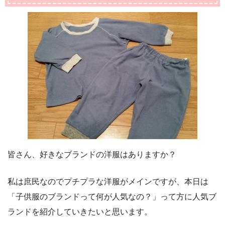
皆さん、好きなブランドの洋服はありますか？
私は庶民なのでプチプラな洋服がメインですが、本日は
「子供服のブランドって何が人気なの？」って方に人気ブ
ランドを紹介していきたいと思います。