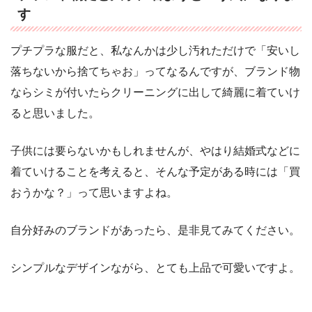
す
プチプラな服だと、私なんかは少し汚れただけで「安いし
落ちないから捨てちゃお」ってなるんですが、ブランド物
ならシミが付いたらクリーニングに出して綺麗に着ていけ
ると思いました。
子供には要らないかもしれませんが、やはり結婚式などに
着ていけることを考えると、そんな予定がある時には「買
おうかな？」って思いますよね。
自分好みのブランドがあったら、是非見てみてください。
シンプルなデザインながら、とても上品で可愛いですよ。