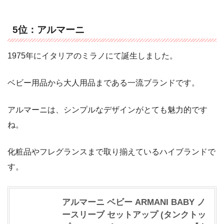
5位：アルマーニ
1975年にイタリアのミラノにて誕生しました。
ベビー用品から大人用品まである一流ブランドです。
アルマーニは、シンプルなデザインがとても魅力的です
ね。
化粧品やフレグランスまで取り揃えているハイブランドで
す。
アルマーニ ベビー ARMANI BABY ノ
ースリーブ セットアップ (タンクトッ