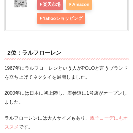
楽天市場
Amazon
Yahooショッピング
2位：ラルフローレン
1967年にラルフローレンという人がPOLOと言うブランド
を立ち上げてネクタイを展開しました。
2000年には日本に初上陸し、表参道に1号店がオープンし
ました。
ラルフローレンには大人サイズもあり、
親子コーデにもオ
ススメ
です。