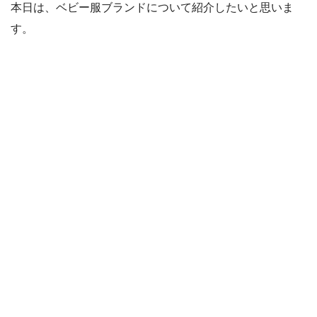
本日は、ベビー服ブランドについて紹介したいと思いま
す。