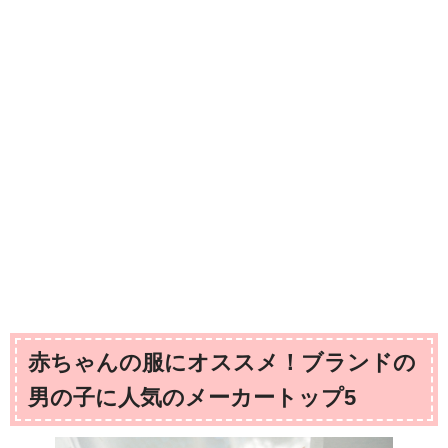
赤ちゃんの服にオススメ！ブランドの
男の子に人気のメーカートップ5