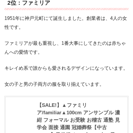
2位：ファミリア
1951年に神戸元町にて誕生しました。創業者は、4人の女
性です。
ファミリアが最も重視し、1番大事にしてきたのは赤ちゃ
んへの愛情です。
キレイめ系で誰からも愛されるデザインになっています。
女の子と男の子両方の服を取り揃えています。
【SALE!】▲ファミリ
ア/familiar▲100cm アンサンブル 濃
紺 フォーマル お受験 お稽古 通塾 見
学会 面接 通園 冠婚葬祭【中古