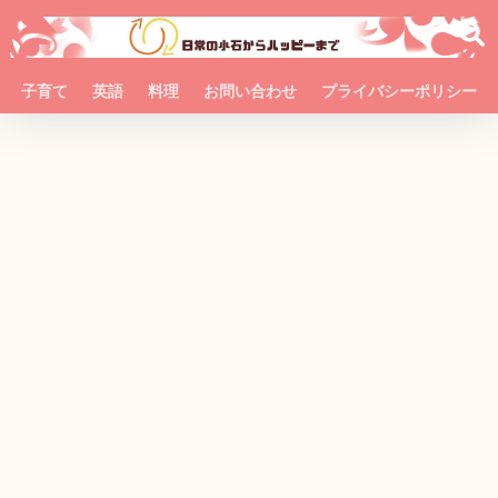
子育て
英語
料理
お問い合わせ
プライバシーポリシー