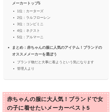
メーカートップ5
1位：カーターズ
2位：ラルフローレン
3位：コンビミニ
4位：ネクスト
5位：アルマーニ
まとめ：赤ちゃんの服に人気のアイテム！ブランドの
オススメメーカーを選ぼう
ブランド物だと大事に着ようという気になります
管理人より
赤ちゃんの服に大人気！ブランドで女
の子に着せたいメーカーベスト5