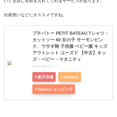
いぐるみに名前を入れてくれるサービスがあります。
出産祝いなどにオススメですね。
プチバトー PETIT BATEAU Tシャツ・
カットソー 60 女の子 サーモンピン
ク、ウサギ柄 子供服 ベビー服 キッズ
アウトレット ユーズド 【中古】キッ
ズ・ベビー・マタニティ
posted with
カエレバ
楽天市場
Amazon
Yahooショッピング