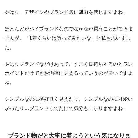
やはり、デザインやブランド名に
魅力
を感じますよね。
ほとんどがハイブランドなのでなかなか買うことができま
せんが、「1着くらいは買ってみたいな」と私も思いまし
た。
やはりブランドなだけあって、すごく長持ちするのとワン
ポイントだけでもお洒落に見えるっていうのが良いですよ
ね。
シンプルなのに格好良く見えたり、シンプルなのに可愛い
かったり…ブランドってだけで気分も上がりますよね。
ブランド物だと大事に着ようという気になりま