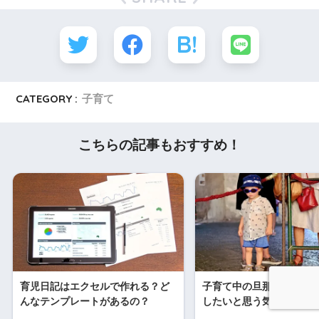
CATEGORY :
子育て
こちらの記事もおすすめ！
育児日記はエクセルで作れる？ど
子育て中の旦那にイライ
んなテンプレートがあるの？
したいと思う気持ちをど