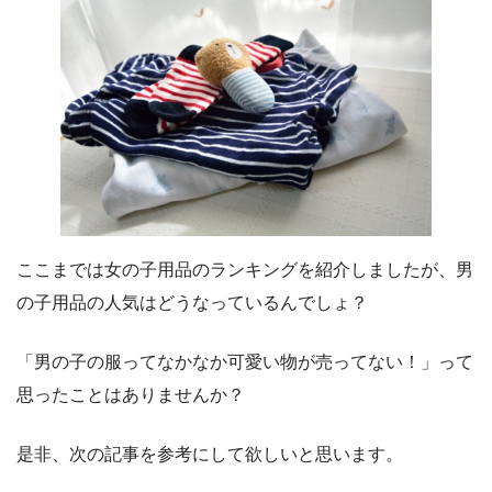
ここまでは女の子用品のランキングを紹介しましたが、男
の子用品の人気はどうなっているんでしょ？
「男の子の服ってなかなか可愛い物が売ってない！」って
思ったことはありませんか？
是非、次の記事を参考にして欲しいと思います。