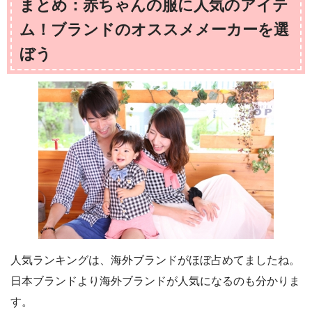
まとめ：赤ちゃんの服に人気のアイテ
ム！ブランドのオススメメーカーを選
ぼう
人気ランキングは、海外ブランドがほぼ占めてましたね。
日本ブランドより海外ブランドが人気になるのも分かりま
す。