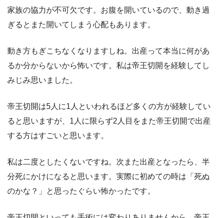
家族の協力が不可欠です。お腹を開いているので、動き過
ぎるとまた開いてしまう心配もあります。
動き方もぎこちなくなりますしね。出産って本当に何があ
るか分からないから怖いです。私は帝王切開を経験してし
みじみ思いました。
帝王切開は5人に1人といわれるほど多くの方が経験してい
ると思いますが、1人に限らず2人目をまた帝王切開で出産
する方はすごいと思います。
私は二度としたくないですね。次また出産となったら、半
分死にかけになると思います。実際に初めての時は「死ぬ
のかな？」と思ったぐらい怖かったです。
帝王切開といっても手術には変わりありませんから。帝王