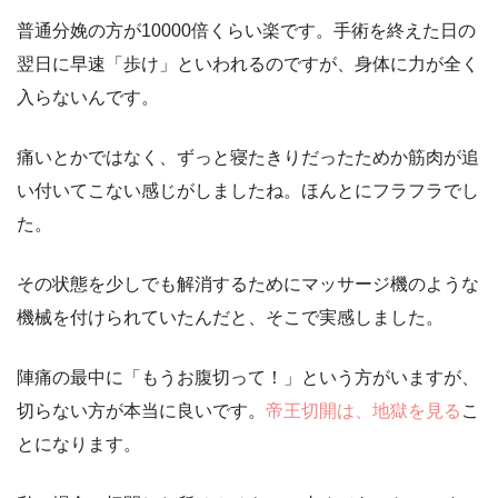
普通分娩の方が10000倍くらい楽です。手術を終えた日の
翌日に早速「歩け」といわれるのですが、身体に力が全く
入らないんです。
痛いとかではなく、ずっと寝たきりだったためか筋肉が追
い付いてこない感じがしましたね。ほんとにフラフラでし
た。
その状態を少しでも解消するためにマッサージ機のような
機械を付けられていたんだと、そこで実感しました。
陣痛の最中に「もうお腹切って！」という方がいますが、
切らない方が本当に良いです。
帝王切開は、地獄を見る
こ
とになります。