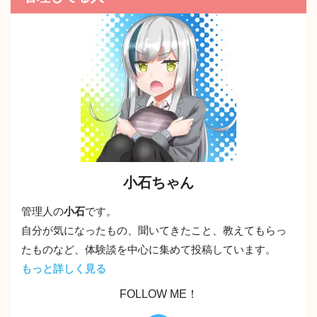
小石ちゃん
管理人の
小石
です。
自分が気になったもの、聞いてきたこと、教えてもらっ
たものなど、体験談を中心に集めて投稿しています。
もっと詳しく見る
FOLLOW ME！