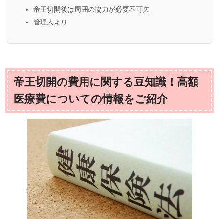
帝王切開後は周囲の協力が必要不可欠
管理人より
帝王切開の費用に関する豆知識！高額
医療費についての情報をご紹介