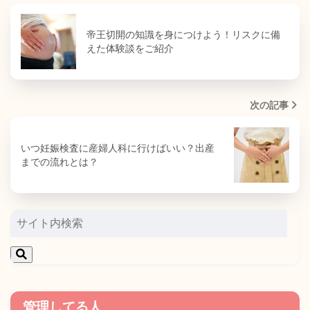
帝王切開の知識を身につけよう！リスクに備
えた体験談をご紹介
次の記事
いつ妊娠検査に産婦人科に行けばいい？出産
までの流れとは？
管理してる人