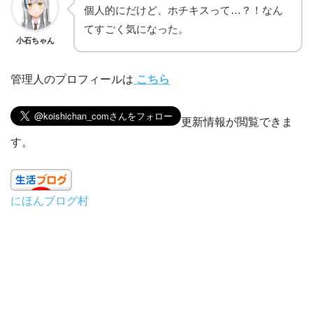
個人的にだけど、ホチキスって…？！なん
てすごく気になった。
小石ちゃん
管理人のプロフィールは
こちら
更新情報が閲覧できま
す。
にほんブログ村