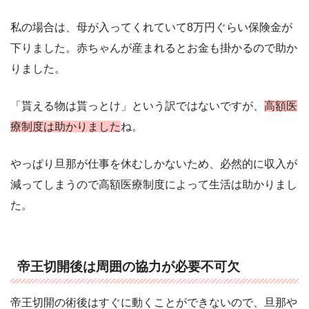
私の場合は、母が入ってくれていて8万円ぐらい保険金が
下りました。赤ちゃんが産まれるとお金も掛かるので助か
りました。
「貰える物は貰っとけ」という訳ではないですが、
高額医
療制度は助かりました
ね。
やっぱり旦那が仕事を休むしかないため、必然的に収入が
減ってしまうので高額医療制度によって生活は助かりまし
た。
帝王切開後は周囲の協力が必要不可欠
帝王切開の術後はすぐに動くことができないので、旦那や