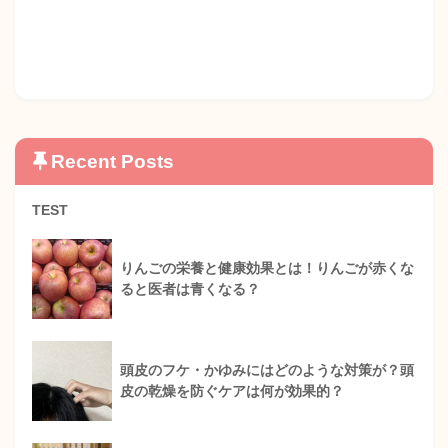
Recent Posts
TEST
りんごの栄養と健康効果とは！りんごが赤くな
ると医者は青くなる？
頭皮のフケ・かゆみにはどのような対策が？頭
皮の乾燥を防ぐケアは何が効果的？