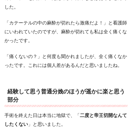
した。
「カテーテルの中の麻酔が切れたら激痛だよ！」と看護師
にいわれていたのですが、麻酔が切れても私は全く痛くな
かったです。
「痛くないの？」と何度も聞かれましたが、全く痛くなか
ったです。これには個人差があるんだと思いましたね。
経験して思う普通分娩のほうが遥かに楽と思う
部分
手術を終えた日は本当に地獄で、「
二度と帝王切開なんて
したくない
」と思いました。