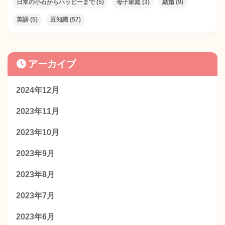
日常の小石からハッピーまで
(5)
母子家庭
(3)
結婚
(9)
英語
(5)
豆知識
(57)
アーカイブ
2024年12月
2023年11月
2023年10月
2023年9月
2023年8月
2023年7月
2023年6月