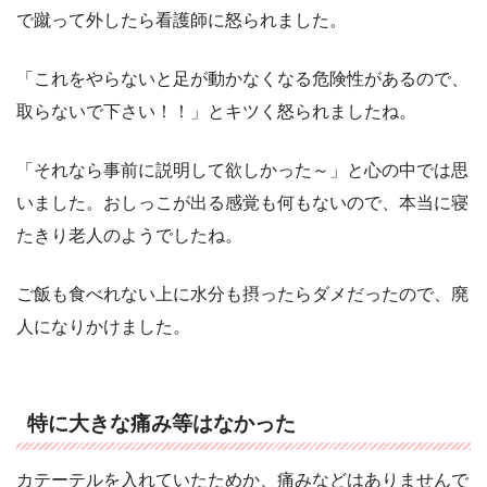
で蹴って外したら看護師に怒られました。
「これをやらないと足が動かなくなる危険性があるので、
取らないで下さい！！」とキツく怒られましたね。
「それなら事前に説明して欲しかった～」と心の中では思
いました。おしっこが出る感覚も何もないので、本当に寝
たきり老人のようでしたね。
ご飯も食べれない上に水分も摂ったらダメだったので、廃
人になりかけました。
特に大きな痛み等はなかった
カテーテルを入れていたためか、痛みなどはありませんで