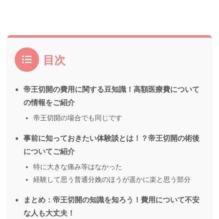
目次
帝王切開の費用に関する豆知識！高額医療費について
の情報をご紹介
帝王切開の場合でも同じです
事前に知っておきたい体験談とは！？帝王切開の術後
についてご紹介
特に大きな痛み等はなかった
経験して思う普通分娩のほうが遥かに楽と思う部分
まとめ：帝王切開の知識を知ろう！費用について不安
な人も大丈夫！