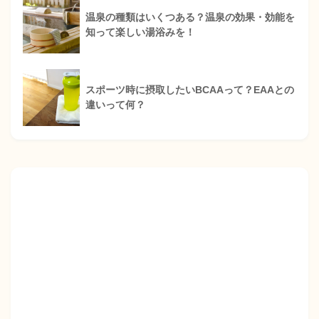
温泉の種類はいくつある？温泉の効果・効能を
知って楽しい湯浴みを！
スポーツ時に摂取したいBCAAって？EAAとの
違いって何？