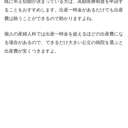
既に帝王切開が決まっている方は、高額医療制度を申請す
ることをおすすめします。出産一時金があるだけでも出産
費は賄うことができるので助かりますよね。
個人の産婦人科では出産一時金を超えるほどの出産費にな
る場合があるので、できるだけ大きい公立の病院を選ぶと
出産費が安くつきますよ。