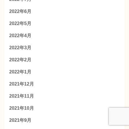
2022年6月
2022年5月
2022年4月
2022年3月
2022年2月
2022年1月
2021年12月
2021年11月
2021年10月
2021年9月