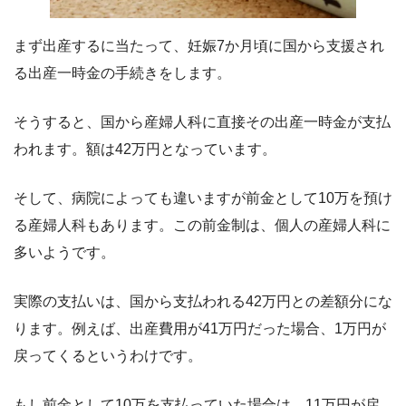
まず出産するに当たって、妊娠7か月頃に国から支援され
る出産一時金の手続きをします。
そうすると、国から産婦人科に直接その出産一時金が支払
われます。額は42万円となっています。
そして、病院によっても違いますが前金として10万を預け
る産婦人科もあります。この前金制は、個人の産婦人科に
多いようです。
実際の支払いは、国から支払われる42万円との差額分にな
ります。例えば、出産費用が41万円だった場合、1万円が
戻ってくるというわけです。
もし前金として10万を支払っていた場合は、11万円が戻