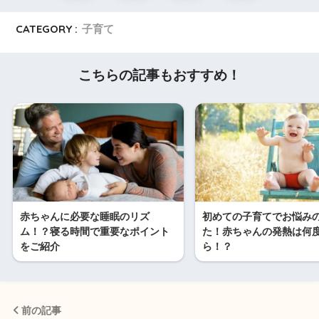
CATEGORY :
子育て
こちらの記事もおすすめ！
赤ちゃんに必要な睡眠のリズ
初めての子育てでお悩み
ム！？寝る時間で重要なポイント
た！赤ちゃんの発熱は何
をご紹介
ら！？
前の記事