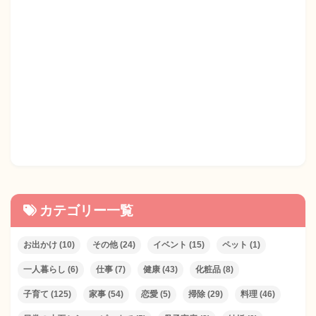
カテゴリー一覧
お出かけ
(10)
その他
(24)
イベント
(15)
ペット
(1)
一人暮らし
(6)
仕事
(7)
健康
(43)
化粧品
(8)
子育て
(125)
家事
(54)
恋愛
(5)
掃除
(29)
料理
(46)