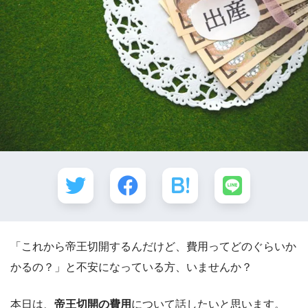
「これから帝王切開するんだけど、費用ってどのぐらいか
かるの？」と不安になっている方、いませんか？
本日は、
帝王切開の費用
について話したいと思います。