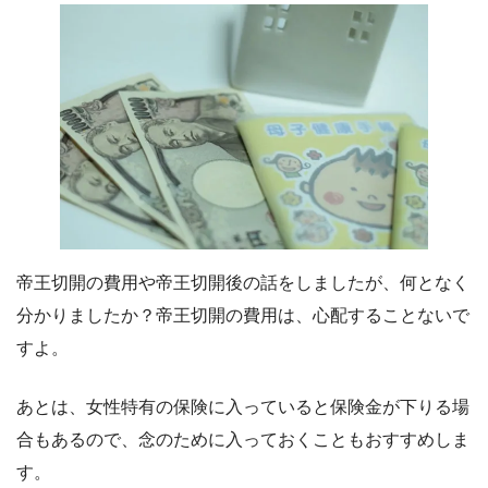
帝王切開の費用や帝王切開後の話をしましたが、何となく
分かりましたか？帝王切開の費用は、心配することないで
すよ。
あとは、女性特有の保険に入っていると保険金が下りる場
合もあるので、念のために入っておくこともおすすめしま
す。