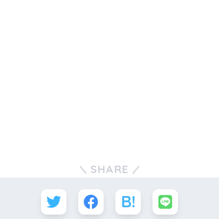
SHARE