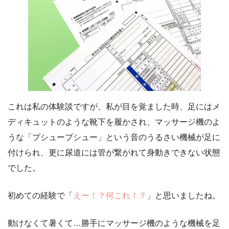
これは私の体験談ですが、私が目を覚ました時、足にはメ
ディキュットのような靴下を履かされ、マッサージ機のよ
うな「プシュープシュー」という音のうるさい機械が足に
付けられ、更に尿道には管が繋がれて身動きできない状態
でした。
初めての経験で「
えー！？何これ！？
」と思いましたね。
動けなくて暑くて…勝手にマッサージ機のような機械を足