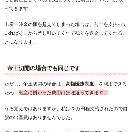
ってきます。
出産一時金の額を超えてしまった場合は、前金を支払って
いればそこから差し引いてくれて残りを返金してくれるこ
とになります。
帝王切開の場合でも同じです
ただし、帝王切開の場合は「
高額医療制度
」を利用できる
ため、
出産に掛かった費用はほぼ返ってきます。
うろ覚えではありますが、私は23万円程支給されたので自
腹の出産費はありませんでした。