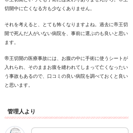
切開中に亡くなる方も少なくありません。
それを考えると、とても怖くなりますよね。過去に帝王切
開で死んだ人がいない病院を、事前に選ぶのも良いと思い
ます。
帝王切開の医療事故には、お腹の中に手術に使うシートが
入れられ、そのままお腹を縫われてしまって亡くなったい
う事故もあるので、口コミの良い病院を調べておくと良い
と思います。
管理人より