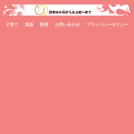
子育て
英語
料理
お問い合わせ
プライバシーポリシー