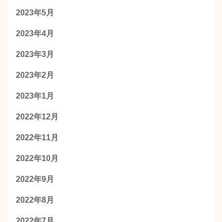
2023年5月
2023年4月
2023年3月
2023年2月
2023年1月
2022年12月
2022年11月
2022年10月
2022年9月
2022年8月
2022年7月