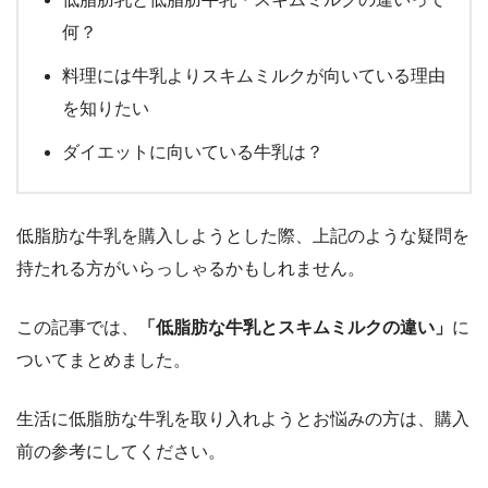
何？
料理には牛乳よりスキムミルクが向いている理由
を知りたい
ダイエットに向いている牛乳は？
低脂肪な牛乳を購入しようとした際、上記のような疑問を
持たれる方がいらっしゃるかもしれません。
この記事では、
「低脂肪な牛乳とスキムミルクの違い」
に
ついてまとめました。
生活に低脂肪な牛乳を取り入れようとお悩みの方は、購入
前の参考にしてください。