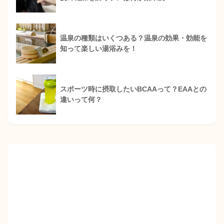
温泉の種類はいくつある？温泉の効果・効能を
知って楽しい湯浴みを！
スポーツ時に摂取したいBCAAって？EAAとの
違いって何？