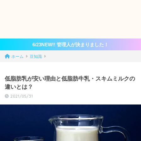
6/23NEW!! 管理人が決まりました！
ホーム
豆知識
低脂肪乳が安い理由と低脂肪牛乳・スキムミルクの
違いとは？
2021/05/31