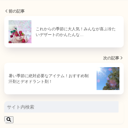
前の記事
これからの季節に大人気！みんなが喜ぶ冷た
いデザートのかんたんな…
次の記事
暑い季節に絶対必要なアイテム！おすすめ制
汗剤とデオドラント剤！