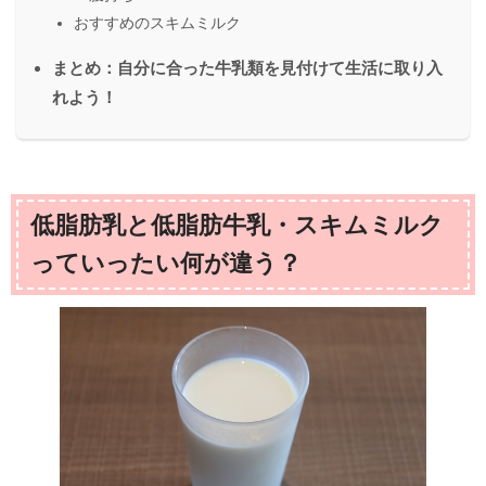
おすすめのスキムミルク
まとめ：自分に合った牛乳類を見付けて生活に取り入
れよう！
低脂肪乳と低脂肪牛乳・スキムミルク
っていったい何が違う？