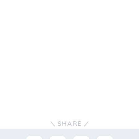
SHARE