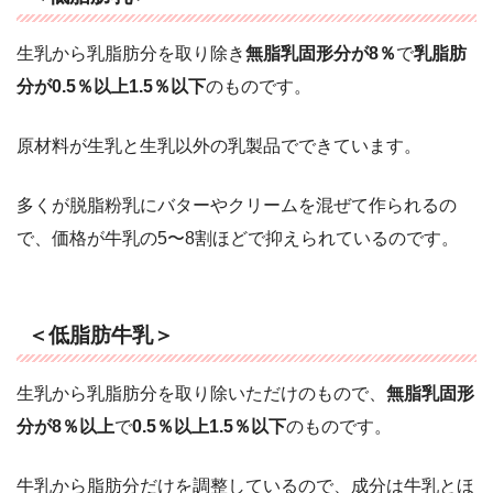
生乳から乳脂肪分を取り除き
無脂乳固形分が8％
で
乳脂肪
分が0.5％以上1.5％以下
のものです。
原材料が生乳と生乳以外の乳製品でできています。
多くが脱脂粉乳にバターやクリームを混ぜて作られるの
で、価格が牛乳の5〜8割ほどで抑えられているのです。
＜低脂肪牛乳＞
生乳から乳脂肪分を取り除いただけのもので、
無脂乳固形
分が8％以上
で
0.5％以上1.5％以下
のものです。
牛乳から脂肪分だけを調整しているので、成分は牛乳とほ