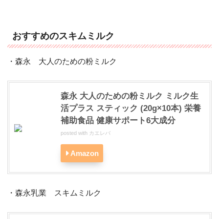
おすすめのスキムミルク
・森永 大人のための粉ミルク
森永 大人のための粉ミルク ミルク生
活プラス スティック (20g×10本) 栄養
補助食品 健康サポート6大成分
posted with
カエレバ
Amazon
・森永乳業 スキムミルク