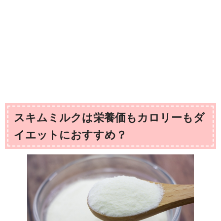
スキムミルクは栄養価もカロリーもダ
イエットにおすすめ？