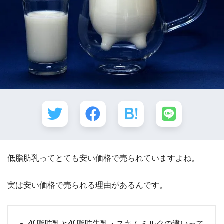
低脂肪乳ってとても安い価格で売られていますよね。
実は安い価格で売られる理由があるんです。
低脂肪乳と低脂肪牛乳・スキムミルクの違いって