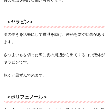
骨の形成を助ける働きもあります。
＜ヤラピン＞
腸の働きを活発にして排泄を助け、便秘を防ぐ効果があり
ます。
さつまいもを切った際に皮の周辺から出てくる白い液体が
ヤラピンです。
乾くと黒ずんで来ます。
＜ポリフェノール＞