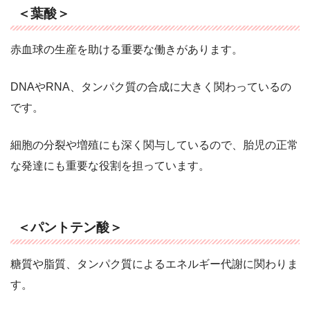
＜葉酸＞
赤血球の生産を助ける重要な働きがあります。
DNAやRNA、タンパク質の合成に大きく関わっているの
です。
細胞の分裂や増殖にも深く関与しているので、胎児の正常
な発達にも重要な役割を担っています。
＜パントテン酸＞
糖質や脂質、タンパク質によるエネルギー代謝に関わりま
す。