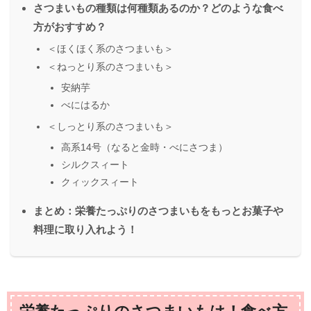
さつまいもの種類は何種類あるのか？どのような食べ
方がおすすめ？
＜ほくほく系のさつまいも＞
＜ねっとり系のさつまいも＞
安納芋
べにはるか
＜しっとり系のさつまいも＞
高系14号（なると金時・べにさつま）
シルクスィート
クィックスィート
まとめ：栄養たっぷりのさつまいもをもっとお菓子や
料理に取り入れよう！