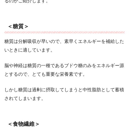
るのかご紹介します。
＜糖質＞
糖質は分解吸収が早いので、素早くエネルギーを補給した
いときに適しています。
脳や神経は糖質の一種であるブドウ糖のみをエネルギー源
とするので、とても重要な栄養素です。
しかし糖質は過剰に摂取してしまうと中性脂肪として蓄積
されてしまいます。
＜食物繊維＞