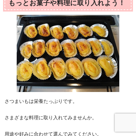
もっとお菓子や料理に取り入れよう！
さつまいもは栄養たっぷりです。
さまざまな料理に取り入れてみませんか。
用途や好みに合わせて選んでみてください。