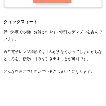
クィックスィート
低い温度でも糖に分解されやすい特殊なデンプンを含んで
います。
通常電子レンジ加熱では甘みが少なくなってしまいがちな
ところを、存分に甘みを引き出すことが可能です。
どんな料理にでも向いているさつまいもになります。