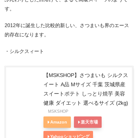
す。
2012年に誕生した比較的新しい、さつまいも界のエース
的存在になります。
・シルクスィート
【MSKSHOP】さつまいも シルクス
イート A品 Mサイズ 千葉 茨城県産
スイートポテト しっとり焼芋 美容
健康 ダイエット 選べるサイズ (2kg)
MSKSHOP
Amazon
楽天市場
Yahooショッピング