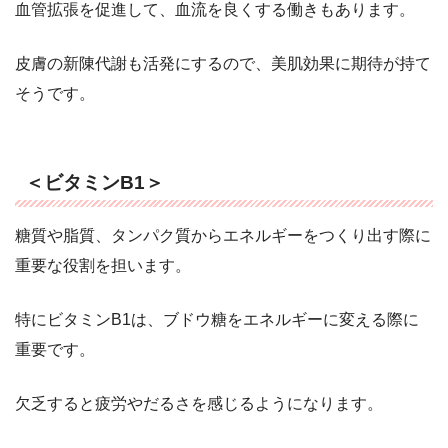
血管拡張を促進して、血流を良くする働きもあります。
皮膚の新陳代謝も活発にするので、美肌効果に期待が持て
そうです。
＜ビタミンB1＞
糖質や脂質、タンパク質からエネルギーをつくり出す際に
重要な役割を担います。
特にビタミンB1は、ブドウ糖をエネルギーに変える際に
重要です。
欠乏すると疲労やだるさを感じるようになります。