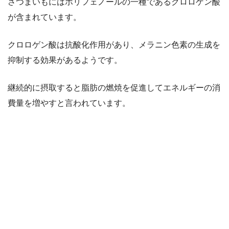
さつまいもにはポリフェノールの一種であるクロロゲン酸
が含まれています。
クロロゲン酸は抗酸化作用があり、メラニン色素の生成を
抑制する効果があるようです。
継続的に摂取すると脂肪の燃焼を促進してエネルギーの消
費量を増やすと言われています。