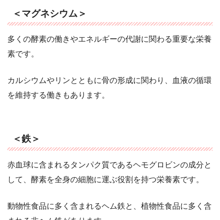
＜マグネシウム＞
多くの酵素の働きやエネルギーの代謝に関わる重要な栄養
素です。
カルシウムやリンとともに骨の形成に関わり、血液の循環
を維持する働きもあります。
＜鉄＞
赤血球に含まれるタンパク質であるヘモグロビンの成分と
して、酵素を全身の細胞に運ぶ役割を持つ栄養素です。
動物性食品に多く含まれるヘム鉄と、植物性食品に多く含