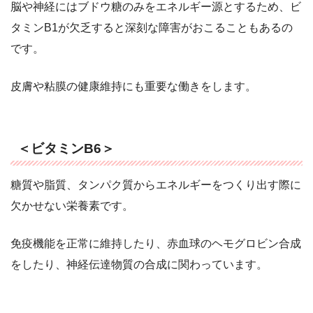
脳や神経にはブドウ糖のみをエネルギー源とするため、ビ
タミンB1が欠乏すると深刻な障害がおこることもあるの
です。
皮膚や粘膜の健康維持にも重要な働きをします。
＜ビタミンB6＞
糖質や脂質、タンパク質からエネルギーをつくり出す際に
欠かせない栄養素です。
免疫機能を正常に維持したり、赤血球のヘモグロビン合成
をしたり、神経伝達物質の合成に関わっています。