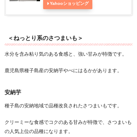
Yahooショッピング
＜ねっとり系のさつまいも＞
水分を含み粘り気のある食感と、強い甘みが特徴です。
鹿児島県種子島産の安納芋やべにはるかがあります。
安納芋
種子島の安納地域で品種改良されたさつまいもです。
クリーミーな食感でコクのある甘みが特徴で、さつまいも
の人気上位の品種になります。