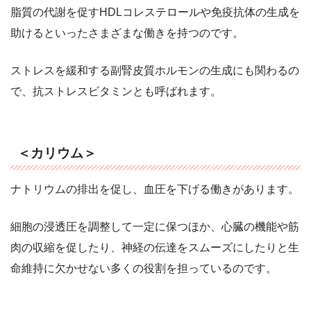
脂質の代謝を促すHDLコレステロールや免疫抗体の生成を
助けるといったさまざまな働きを持つのです。
ストレスを緩和する副腎皮質ホルモンの生成にも関わるの
で、抗ストレスビタミンとも呼ばれます。
＜カリウム＞
ナトリウムの排出を促し、血圧を下げる働きがあります。
細胞の浸透圧を調整して一定に保つほか、心臓の機能や筋
肉の収縮を促したり、神経の伝達をスムーズにしたりと生
命維持に欠かせない多くの役割を担っているのです。