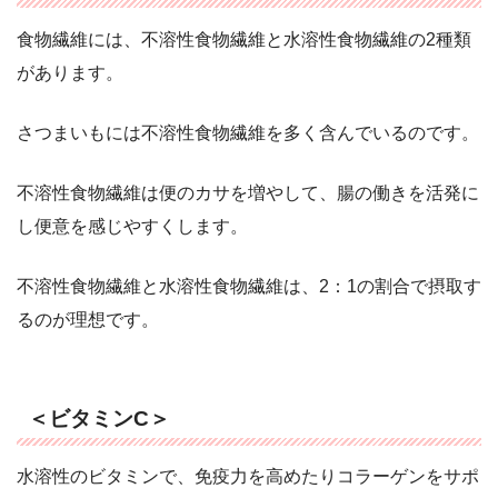
食物繊維には、不溶性食物繊維と水溶性食物繊維の2種類
があります。
さつまいもには不溶性食物繊維を多く含んでいるのです。
不溶性食物繊維は便のカサを増やして、腸の働きを活発に
し便意を感じやすくします。
不溶性食物繊維と水溶性食物繊維は、2：1の割合で摂取す
るのが理想です。
＜ビタミンC＞
水溶性のビタミンで、免疫力を高めたりコラーゲンをサポ