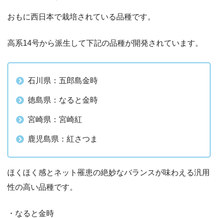
おもに西日本で栽培されている品種です。
高系14号から派生して下記の品種が開発されています。
石川県：五郎島金時
徳島県：なると金時
宮崎県：宮崎紅
鹿児島県：紅さつま
ほくほく感とネット罹患の絶妙なバランスが味わえる汎用
性の高い品種です。
・なると金時