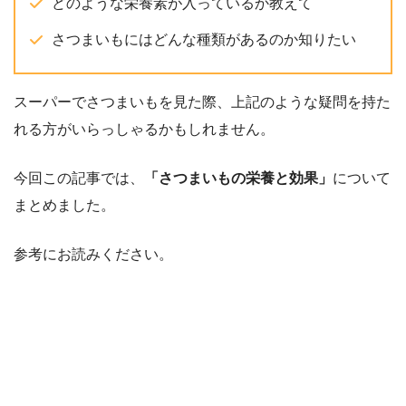
どのような栄養素が入っているか教えて
さつまいもにはどんな種類があるのか知りたい
スーパーでさつまいもを見た際、上記のような疑問を持た
れる方がいらっしゃるかもしれません。
今回この記事では、
「さつまいもの栄養と効果」
について
まとめました。
参考にお読みください。