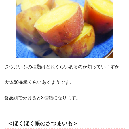
さつまいもの種類はどれくらいあるのか知っていますか。
大体60品種くらいあるようです。
食感別で分けると3種類になります。
＜ほくほく系のさつまいも＞