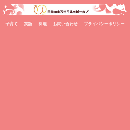
子育て
英語
料理
お問い合わせ
プライバシーポリシー