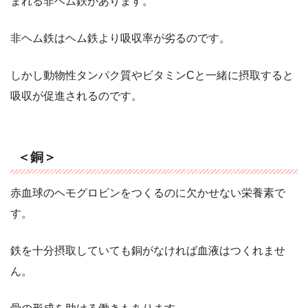
まれる非ヘム鉄があります。
非ヘム鉄はヘム鉄より吸収率が劣るのです。
しかし動物性タンパク質やビタミンCと一緒に摂取すると
吸収が促進されるのです。
＜銅＞
赤血球のヘモグロビンをつくるのに欠かせない栄養素で
す。
鉄を十分摂取していても銅がなければ血液はつくれませ
ん。