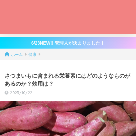
6/23NEW!! 管理人が決まりました！
ホーム
健康
さつまいもに含まれる栄養素にはどのようなものが
あるのか？効用は？
2023/10/22