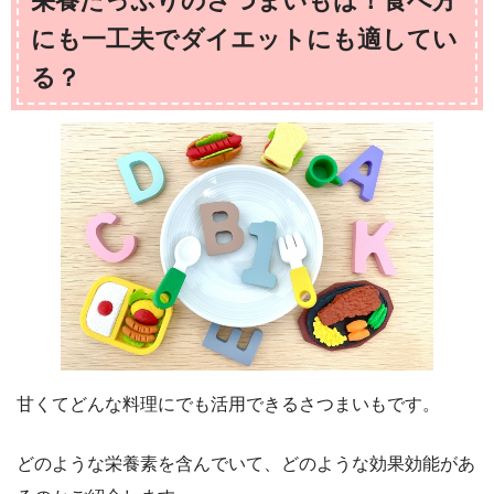
栄養たっぷりのさつまいもは！食べ方
にも一工夫でダイエットにも適してい
る？
甘くてどんな料理にでも活用できるさつまいもです。
どのような栄養素を含んでいて、どのような効果効能があ