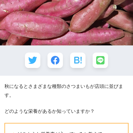
秋になるとさまざまな種類のさつまいもが店頭に並びま
す。
どのような栄養があるか知っていますか？