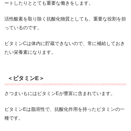
ートしたりととても重要な働きをします。
活性酸素を取り除く抗酸化物質としても、重要な役割を担
っているのです。
ビタミンCは体内に貯蔵できないので、常に補給しておき
たい栄養素になります。
＜ビタミンE＞
さつまいもにはビタミンEが豊富に含まれています。
ビタミンEは脂溶性で、抗酸化作用を持ったビタミンの一
種です。