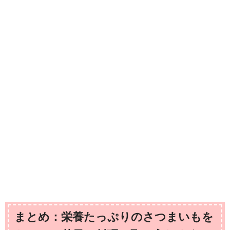
まとめ：栄養たっぷりのさつまいもを