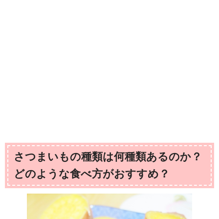
さつまいもの種類は何種類あるのか？
どのような食べ方がおすすめ？