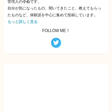
管理人の
小石
です。
自分が気になったもの、聞いてきたこと、教えてもらっ
たものなど、体験談を中心に集めて投稿しています。
もっと詳しく見る
FOLLOW ME！