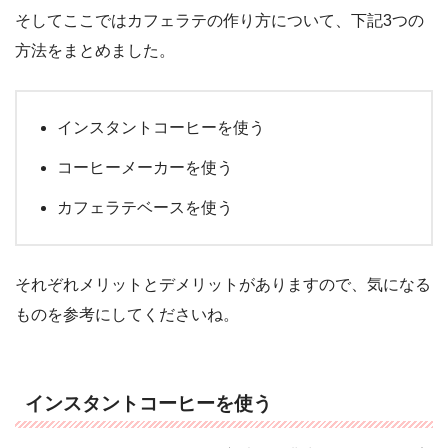
そしてここではカフェラテの作り方について、下記3つの
方法をまとめました。
インスタントコーヒーを使う
コーヒーメーカーを使う
カフェラテベースを使う
それぞれメリットとデメリットがありますので、気になる
ものを参考にしてくださいね。
インスタントコーヒーを使う