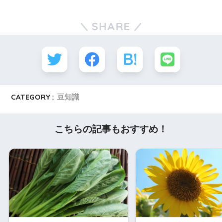
SHARE
CATEGORY :
豆知識
こちらの記事もおすすめ！