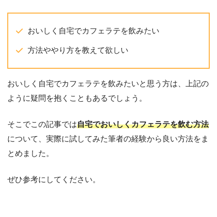
おいしく自宅でカフェラテを飲みたい
方法ややり方を教えて欲しい
おいしく自宅でカフェラテを飲みたいと思う方は、上記の
ように疑問を抱くこともあるでしょう。
そこでこの記事では
自宅でおいしくカフェラテを飲む方法
について、実際に試してみた筆者の経験から良い方法をま
とめました。
ぜひ参考にしてください。