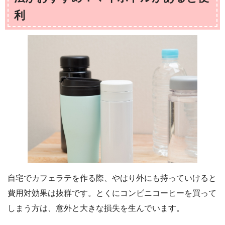
利
自宅でカフェラテを作る際、やはり外にも持っていけると
費用対効果は抜群です。とくにコンビニコーヒーを買って
しまう方は、意外と大きな損失を生んでいます。