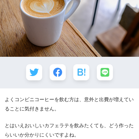
よくコンビニコーヒーを飲む方は、意外と出費が増えてい
ることに気付きません。
とはいえおいしいカフェラテを飲みたくても、どう作った
らいいか分かりにくいですよね。