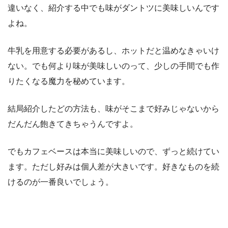
違いなく、紹介する中でも味がダントツに美味しいんです
よね。
牛乳を用意する必要があるし、ホットだと温めなきゃいけ
ない。でも何より味が美味しいのって、少しの手間でも作
りたくなる魔力を秘めています。
結局紹介したどの方法も、味がそこまで好みじゃないから
だんだん飽きてきちゃうんですよ。
でもカフェベースは本当に美味しいので、ずっと続けてい
ます。ただし好みは個人差が大きいです。好きなものを続
けるのが一番良いでしょう。