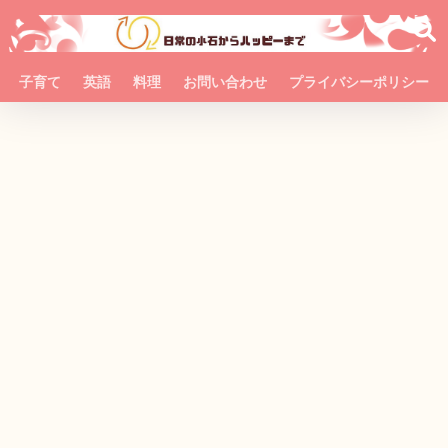
子育て
英語
料理
お問い合わせ
プライバシーポリシー