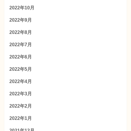
2022年10月
2022年9月
2022年8月
2022年7月
2022年6月
2022年5月
2022年4月
2022年3月
2022年2月
2022年1月
2021年12月