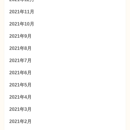
2021年11月
2021年10月
2021年9月
2021年8月
2021年7月
2021年6月
2021年5月
2021年4月
2021年3月
2021年2月