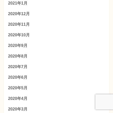
2021年1月
2020年12月
2020年11月
2020年10月
2020年9月
2020年8月
2020年7月
2020年6月
2020年5月
2020年4月
2020年3月