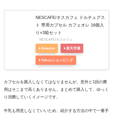
NESCAFE/ネスカフェ ドルチェグス
ト 専用カプセル カフェオレ 16個入
り×3箱セット
NESCAFE/ネスカフェ
Amazon
楽天市場
Yahooショッピング
カプセルを購入しなくてはなりませんが、意外と1回の費
用はそこまで高くありません。まとめて購入して、ゆっく
り消費していくイメージです。
牛乳も用意しなくていいため、紹介する方法の中で一番手