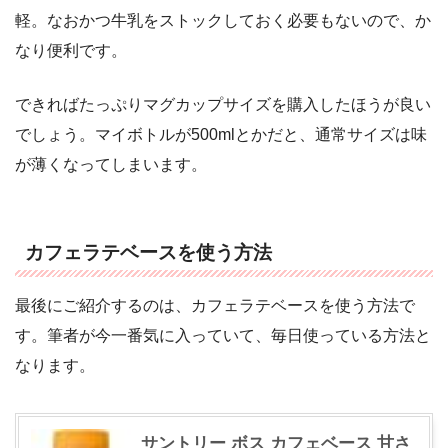
軽。なおかつ牛乳をストックしておく必要もないので、か
なり便利です。
できればたっぷりマグカップサイズを購入したほうが良い
でしょう。マイボトルが500mlとかだと、通常サイズは味
が薄くなってしまいます。
カフェラテベースを使う方法
最後にご紹介するのは、カフェラテベースを使う方法で
す。筆者が今一番気に入っていて、毎日使っている方法と
なります。
サントリー ボス カフェベース 甘さ