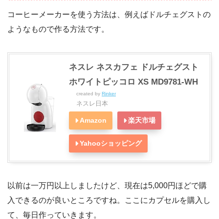
コーヒーメーカーを使う方法は、例えばドルチェグストの
ようなもので作る方法です。
ネスレ ネスカフェ ドルチェグスト
ホワイトピッコロ XS MD9781-WH
created by
Rinker
ネスレ日本
Amazon
楽天市場
Yahooショッピング
以前は一万円以上しましたけど、現在は5,000円ほどで購
入できるのが良いところですね。ここにカプセルを購入し
て、毎日作っていきます。