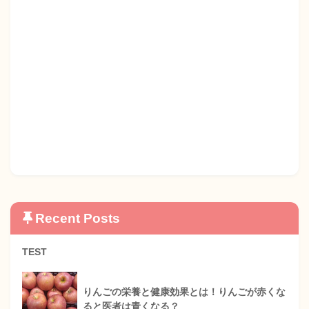
Recent Posts
TEST
りんごの栄養と健康効果とは！りんごが赤くな
ると医者は青くなる？