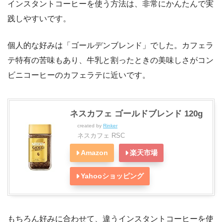
インスタントコーヒーを使う方法は、非常にかんたんで実
践しやすいです。
個人的な好みは「ゴールデンブレンド」でした。カフェラ
テ特有の苦味もあり、牛乳と割ったときの美味しさがコン
ビニコーヒーのカフェラテに近いです。
ネスカフェ ゴールドブレンド 120g
created by
Rinker
ネスカフェ RSC
Amazon
楽天市場
Yahooショッピング
もちろん好みに合わせて、違うインスタントコーヒーを使