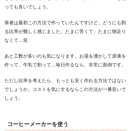
っても良いでしょう。
筆者は最初この方法で作っていたんですけど、どうにも割
る比率が難しく感じました。たまに苦くて、たまに物足り
なくて…笑
あと工数が多いのも気になります。お湯を沸かして原液を
作って、牛乳で割って…毎日作るなら、非常に面倒です。
ただし比率を考えたら、もっとも安く作れる方法ではない
でしょうか。コストを気にするならこの方法が一番良いで
しょう。
コーヒーメーカーを使う