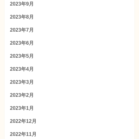
2023年9月
2023年8月
2023年7月
2023年6月
2023年5月
2023年4月
2023年3月
2023年2月
2023年1月
2022年12月
2022年11月