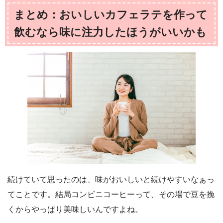
まとめ：おいしいカフェラテを作って
飲むなら味に注力したほうがいいかも
続けていて思ったのは、味がおいしいと続けやすいなぁっ
てことです。結局コンビニコーヒーって、その場で豆を挽
くからやっぱり美味しいんですよね。