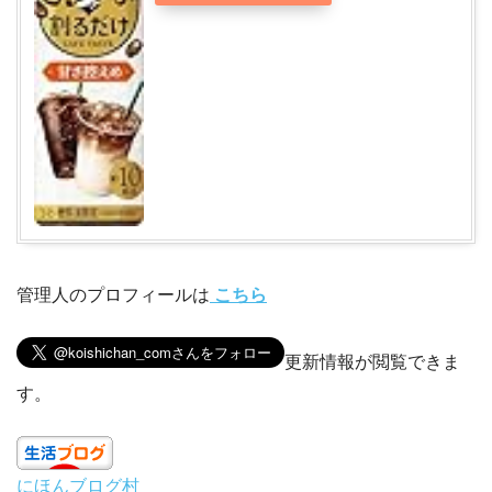
管理人のプロフィールは
こちら
更新情報が閲覧できま
す。
にほんブログ村