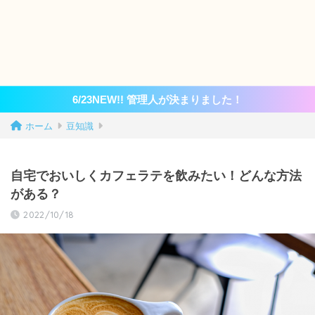
6/23NEW!! 管理人が決まりました！
ホーム
豆知識
自宅でおいしくカフェラテを飲みたい！どんな方法
がある？
2022/10/18