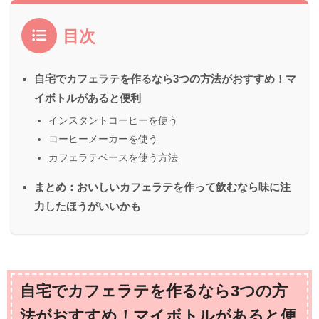
目次
自宅でカフェラテを作るなら3つの方法がおすすめ！マ
イボトルがあると便利
インスタントコーヒーを使う
コーヒーメーカーを使う
カフェラテベースを使う方法
まとめ：おいしいカフェラテを作って飲むなら味に注
力したほうがいいかも
自宅でカフェラテを作るなら3つの方
法がおすすめ！マイボトルがあると便