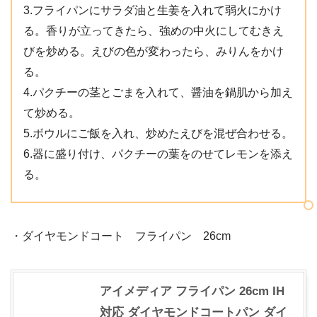
3.フライパンにサラダ油と生姜を入れて弱火にかけ
る。香りが立ってきたら、強めの中火にしてむきえ
びを炒める。えびの色が変わったら、みりんをかけ
る。
4.パクチーの茎とごまを入れて、醤油を鍋肌から加え
て炒める。
5.ボウルにご飯を入れ、炒めたえびを混ぜ合わせる。
6.器に盛り付け、パクチーの葉をのせてレモンを添え
る。
・ダイヤモンドコート フライパン 26cm
アイメディア フライパン 26cm IH
対応 ダイヤモンドコートパン ダイ