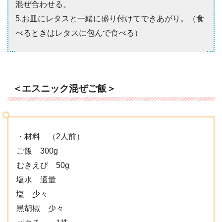
混ぜ合わせる。
5.お皿にレタスと一緒に盛り付けてできあがり。（食
べるときはレタスに包んで食べる）
＜エスニック混ぜご飯＞
・材料 （2人前）
ご飯 300g
むきえび 50g
塩水 適量
塩 少々
黒胡椒 少々