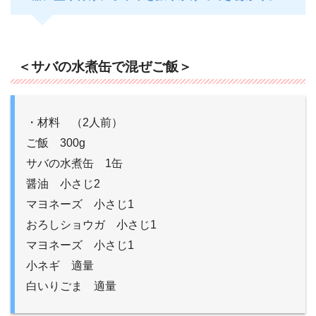
＜サバの水煮缶で混ぜご飯＞
・材料 （2人前）
ご飯 300g
サバの水煮缶 1缶
醤油 小さじ2
マヨネーズ 小さじ1
おろしショウガ 小さじ1
マヨネーズ 小さじ1
小ネギ 適量
白いりごま 適量