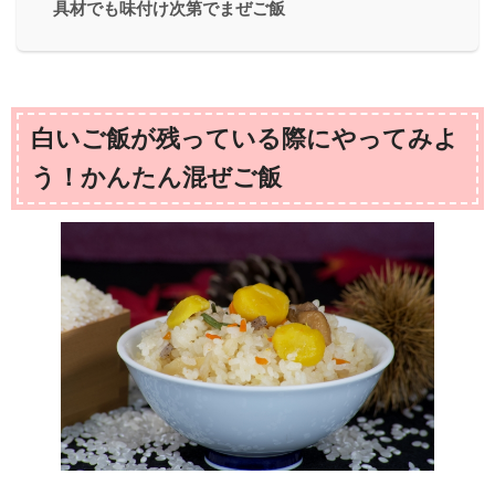
具材でも味付け次第でまぜご飯
白いご飯が残っている際にやってみよ
う！かんたん混ぜご飯