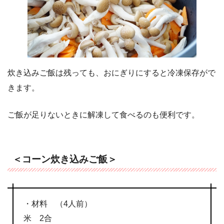
炊き込みご飯は残っても、おにぎりにすると冷凍保存がで
きます。
ご飯が足りないときに解凍して食べるのも便利です。
＜コーン炊き込みご飯＞
・材料 （4人前）
米 2合