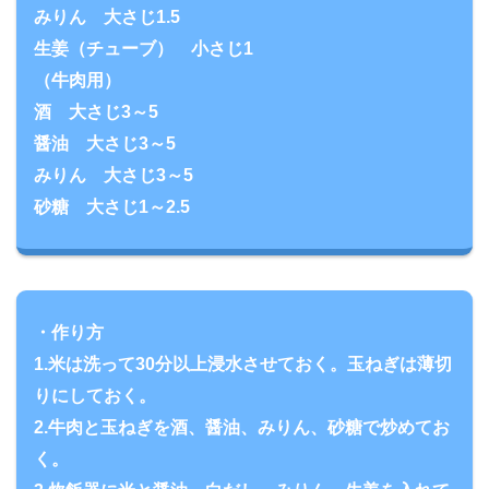
みりん 大さじ1.5
生姜（チューブ） 小さじ1
（牛肉用）
酒 大さじ3～5
醤油 大さじ3～5
みりん 大さじ3～5
砂糖 大さじ1～2.5
・作り方
1.米は洗って30分以上浸水させておく。玉ねぎは薄切
りにしておく。
2.牛肉と玉ねぎを酒、醤油、みりん、砂糖で炒めてお
く。