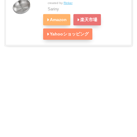
created by
Rinker
Sariny
Amazon
楽天市場
Yahooショッピング