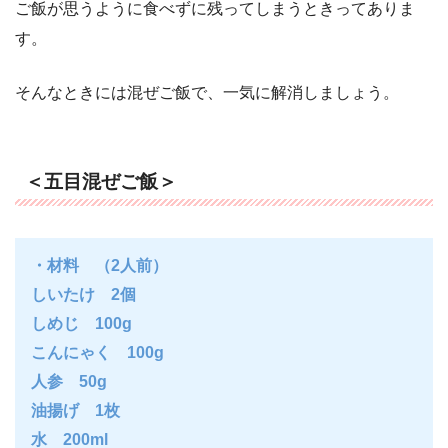
ご飯が思うように食べずに残ってしまうときってありま
す。
そんなときには混ぜご飯で、一気に解消しましょう。
＜五目混ぜご飯＞
・材料 （2人前）
しいたけ 2個
しめじ 100g
こんにゃく 100g
人参 50g
油揚げ 1枚
水 200ml