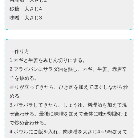
砂糖 大さじ4
味噌 大さじ3
・作り方
1.ネギと生姜をみじん切りにする。
2.フライパンにサラダ油を熱し、ネギ、生姜、赤唐辛
子を炒める。
香りが立ってきたら、ひき肉を加えてほぐしながら炒
める。
3.パラパラしてきたら、しょうゆ、料理酒を加えて混
ぜ合わせる。最後に味噌を加えて全体に味が馴染むま
で炒め合わせる。
4.ボウルにご飯を入れ、肉味噌を大さじ4～5杯加えて