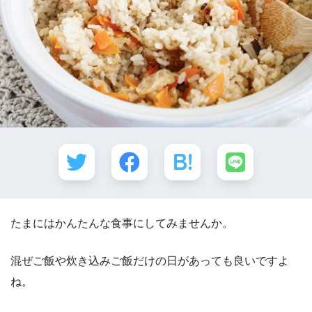
たまにはかんたんな食事にしてみませんか。
混ぜご飯や炊き込みご飯だけの日があっても良いですよ
ね。