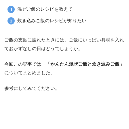
混ぜご飯のレシピを教えて
炊き込みご飯のレシピが知りたい
ご飯の支度に疲れたときには、ご飯にいっぱい具材を入れ
ておかずなしの日はどうでしょうか。
今回この記事では、
「かんたん混ぜご飯と炊き込みご飯」
についてまとめました。
参考にしてみてください。