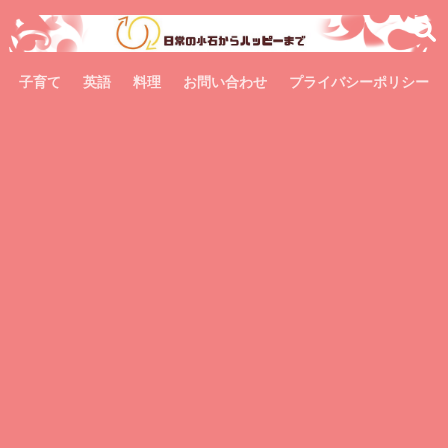
子育て
英語
料理
お問い合わせ
プライバシーポリシー