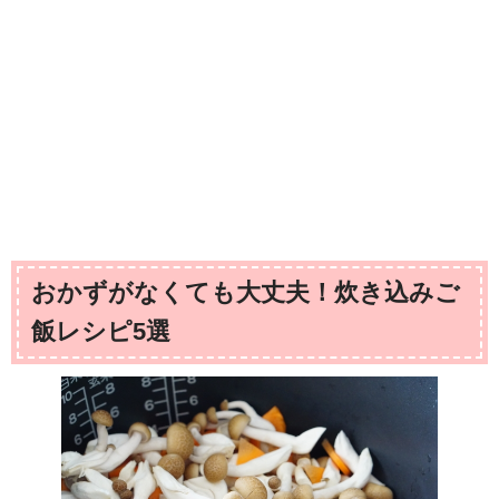
おかずがなくても大丈夫！炊き込みご
飯レシピ5選